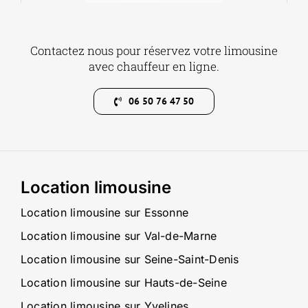
Contactez nous pour réservez votre limousine
avec chauffeur en ligne.
06 50 76 47 50
Location limousine
Location limousine sur Essonne
Location limousine sur Val-de-Marne
Location limousine sur Seine-Saint-Denis
Location limousine sur Hauts-de-Seine
Location limousine sur Yvelines