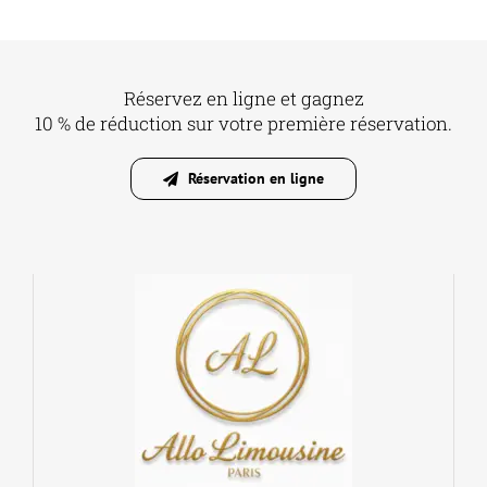
Réservez en ligne et gagnez
10 % de réduction sur votre première réservation.
Réservation en ligne