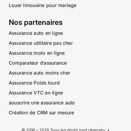
Louer limousine pour mariage
Nos partenaires
Assurance auto en ligne
Assurance utilitaire pas cher
Assurance moto en ligne
Comparateur d’assurance
Assurance auto moins cher
Assurance Poids lourd
Assurance VTC en ligne
souscrire une assurance auto
Création de CRM sur mesure
© 2016 – 2026 Tous les droits sont réservés. •