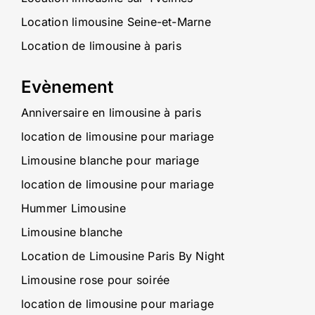
Location limousine Seine-et-Marne
Location de limousine à paris
Evènement
Anniversaire en limousine à paris
location de limousine pour mariage
Limousine blanche pour mariage
location de limousine pour mariage
Hummer Limousine
Limousine blanche
Location de Limousine Paris By Night
Limousine rose pour soirée
location de limousine pour mariage