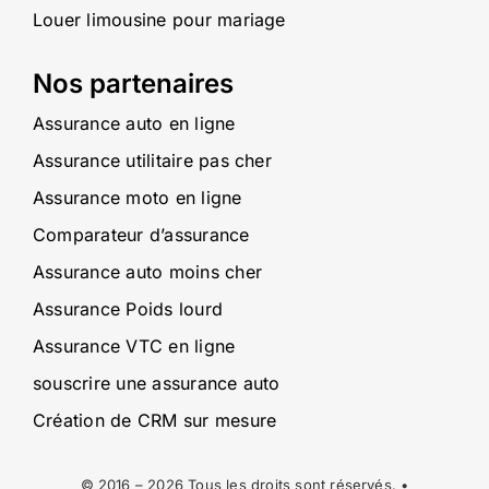
Louer limousine pour mariage
Nos partenaires
Assurance auto en ligne
Assurance utilitaire pas cher
Assurance moto en ligne
Comparateur d’assurance
Assurance auto moins cher
Assurance Poids lourd
Assurance VTC en ligne
souscrire une assurance auto
Création de CRM sur mesure
© 2016 – 2026 Tous les droits sont réservés. •