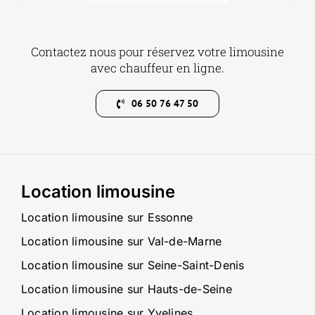
Contactez nous pour réservez votre limousine
avec chauffeur en ligne.
06 50 76 47 50
Location limousine
Location limousine sur Essonne
Location limousine sur Val-de-Marne
Location limousine sur Seine-Saint-Denis
Location limousine sur Hauts-de-Seine
Location limousine sur Yvelines