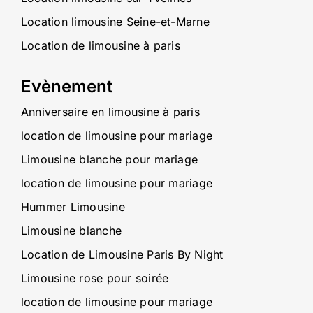
Location limousine Seine-et-Marne
Location de limousine à paris
Evènement
Anniversaire en limousine à paris
location de limousine pour mariage
Limousine blanche pour mariage
location de limousine pour mariage
Hummer Limousine
Limousine blanche
Location de Limousine Paris By Night
Limousine rose pour soirée
location de limousine pour mariage