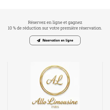
Réservez en ligne et gagnez
10 % de réduction sur votre première réservation.
Réservation en ligne