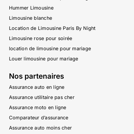
Hummer Limousine
Limousine blanche
Location de Limousine Paris By Night
Limousine rose pour soirée
location de limousine pour mariage
Louer limousine pour mariage
Nos partenaires
Assurance auto en ligne
Assurance utilitaire pas cher
Assurance moto en ligne
Comparateur d’assurance
Assurance auto moins cher