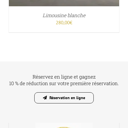
Limousine blanche
280,00
€
Réservez en ligne et gagnez
10 % de réduction sur votre première réservation.
Réservation en ligne