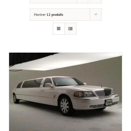
Montrer
12 produits