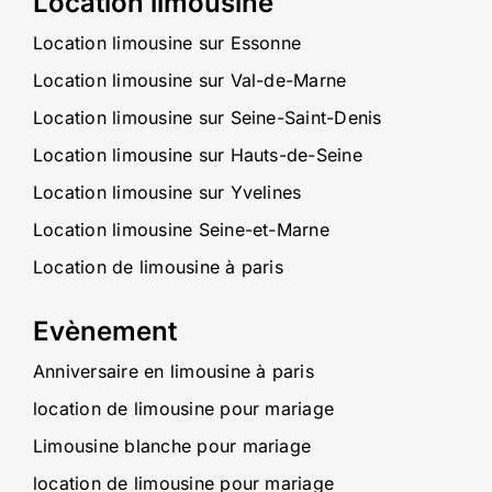
Location limousine
Location limousine sur Essonne
Location limousine sur Val-de-Marne
Location limousine sur Seine-Saint-Denis
Location limousine sur Hauts-de-Seine
Location limousine sur Yvelines
Location limousine Seine-et-Marne
Location de limousine à paris
Evènement
Anniversaire en limousine à paris
location de limousine pour mariage
Limousine blanche pour mariage
location de limousine pour mariage