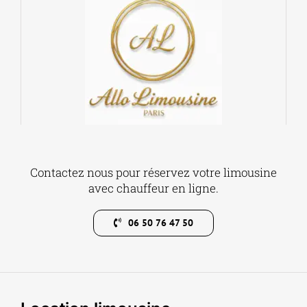
Contactez nous pour réservez votre limousine
avec chauffeur en ligne.
06 50 76 47 50