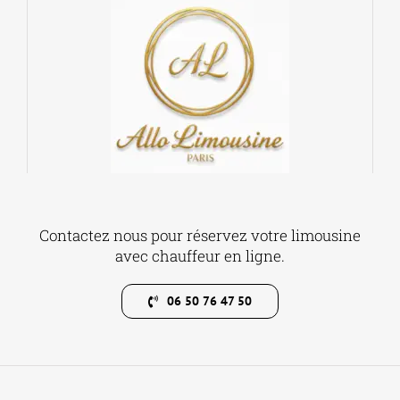
Contactez nous pour réservez votre limousine
avec chauffeur en ligne.
06 50 76 47 50