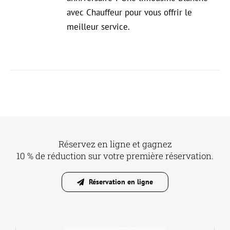
avec Chauffeur pour vous offrir le
meilleur service.
Réservez en ligne et gagnez
10 % de réduction sur votre première réservation.
Réservation en ligne