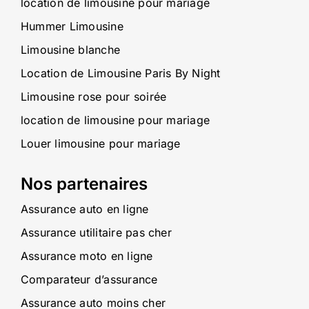
location de limousine pour mariage
Hummer Limousine
Limousine blanche
Location de Limousine Paris By Night
Limousine rose pour soirée
location de limousine pour mariage
Louer limousine pour mariage
Nos partenaires
Assurance auto en ligne
Assurance utilitaire pas cher
Assurance moto en ligne
Comparateur d’assurance
Assurance auto moins cher