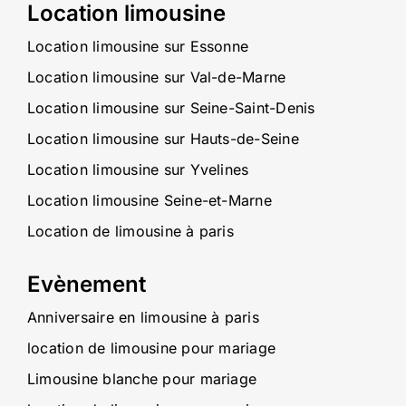
Location limousine
Location limousine sur Essonne
Location limousine sur Val-de-Marne
Location limousine sur Seine-Saint-Denis
Location limousine sur Hauts-de-Seine
Location limousine sur Yvelines
Location limousine Seine-et-Marne
Location de limousine à paris
Evènement
Anniversaire en limousine à paris
location de limousine pour mariage
Limousine blanche pour mariage