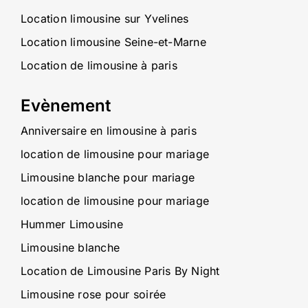
Location limousine sur Yvelines
Location limousine Seine-et-Marne
Location de limousine à paris
Evènement
Anniversaire en limousine à paris
location de limousine pour mariage
Limousine blanche pour mariage
location de limousine pour mariage
Hummer Limousine
Limousine blanche
Location de Limousine Paris By Night
Limousine rose pour soirée