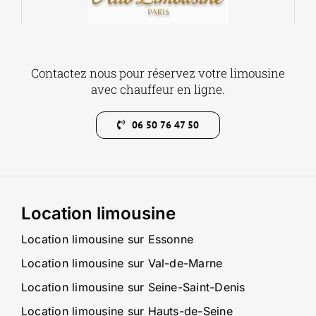
Contactez nous pour réservez votre limousine
avec chauffeur en ligne.
06 50 76 47 50
Location limousine
Location limousine sur Essonne
Location limousine sur Val-de-Marne
Location limousine sur Seine-Saint-Denis
Location limousine sur Hauts-de-Seine