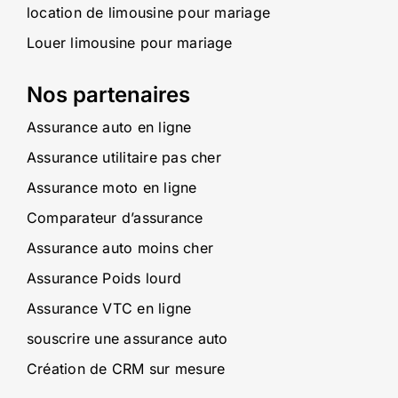
location de limousine pour mariage
Louer limousine pour mariage
Nos partenaires
Assurance auto en ligne
Assurance utilitaire pas cher
Assurance moto en ligne
Comparateur d’assurance
Assurance auto moins cher
Assurance Poids lourd
Assurance VTC en ligne
souscrire une assurance auto
Création de CRM sur mesure