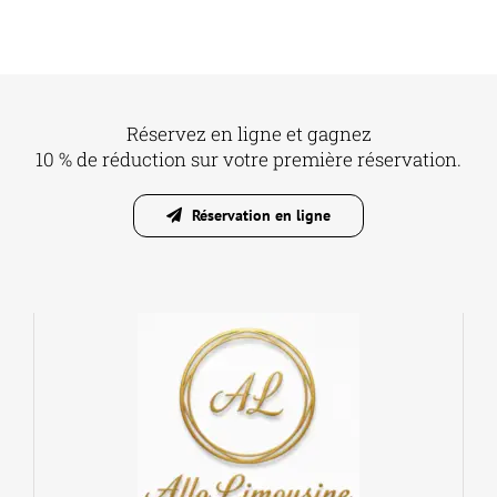
Réservez en ligne et gagnez
10 % de réduction sur votre première réservation.
Réservation en ligne