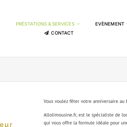
L
PRÉSTATIONS & SERVICES
EVÈNEMENT
CONTACT
Vous voulez fêter votre anniversaire au 
Allolimousine.fr, est le spécialiste de l
qui vous offre la formule idéale pour une
feur