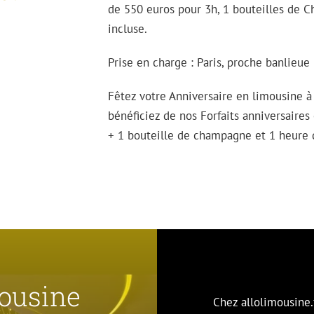
de 550 euros pour 3h, 1 bouteilles de C
incluse.
Prise en charge : Paris, proche banlieu
Fêtez votre Anniversaire en limousine à 
bénéficiez de nos Forfaits anniversaires
+ 1 bouteille de champagne et 1 heure d
mousine
Chez allolimousine