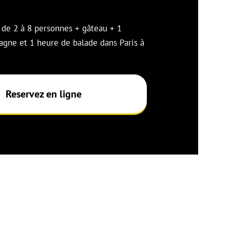
e de 2 à 8 personnes + gâteau + 1
agne et 1 heure de balade dans Paris à
Reservez en ligne