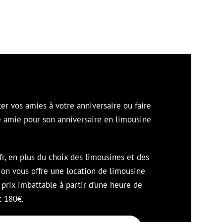
ter vos amies à votre anniversaire ou faire
e amie pour son anniversaire en limousine
fr, en plus du choix des limousines et des
 on vous offre une location de limousine
 prix imbattable à partir d’une heure de
t 180€.