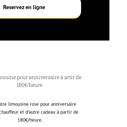
Reservez en ligne
ousine pour anniversaire à artir de
180€/heure.
tre limousine rose pour anniversaire
chauffeur et d’autre cadeau à partir de
180€/heure.