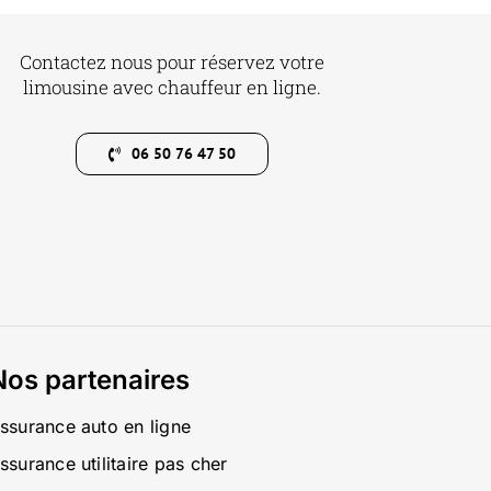
Contactez nous pour réservez votre
limousine avec chauffeur en ligne.
06 50 76 47 50
Nos partenaires
ssurance auto en ligne
ssurance utilitaire pas cher