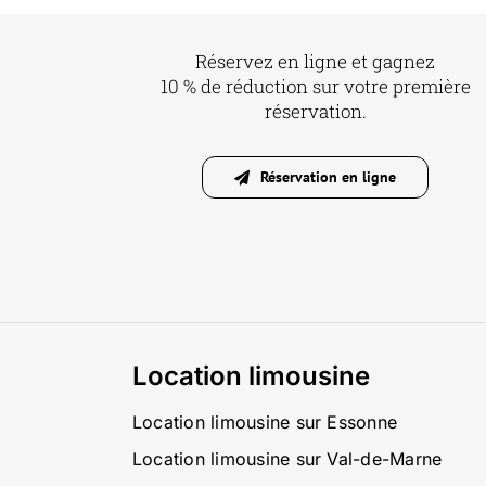
Réservez en ligne et gagnez
10 % de réduction sur votre première
réservation.
Réservation en ligne
Location limousine
Location limousine sur Essonne
Location limousine sur Val-de-Marne