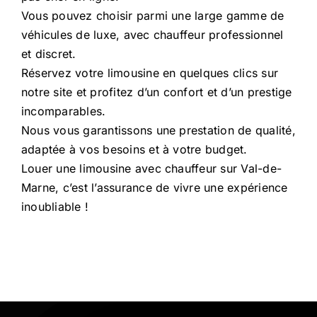
Vous pouvez choisir parmi une large gamme de
véhicules de luxe, avec chauffeur professionnel
et discret.
Réservez votre limousine en quelques clics sur
notre site et profitez d’un confort et d’un prestige
incomparables.
Nous vous garantissons une prestation de qualité,
adaptée à vos besoins et à votre budget.
Louer une limousine avec chauffeur sur Val-de-
Marne, c’est l’assurance de vivre une expérience
inoubliable !