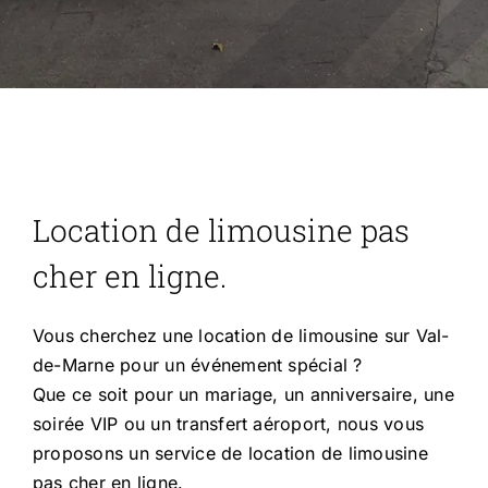
Location de limousine pas
cher en ligne.
Vous cherchez une location de limousine sur Val-
de-Marne pour un événement spécial ?
Que ce soit pour un mariage, un anniversaire, une
soirée VIP ou un transfert aéroport, nous vous
proposons un service de location de limousine
pas cher en ligne.