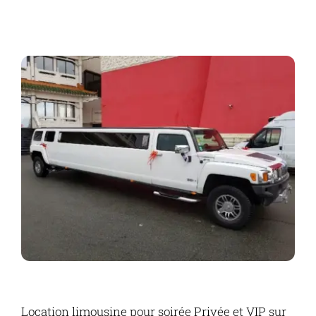
Location limousine pour soirée Privée et VIP sur