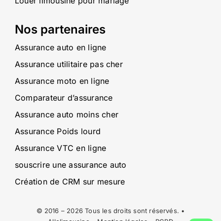
Louer limousine pour mariage
Nos partenaires
Assurance auto en ligne
Assurance utilitaire pas cher
Assurance moto en ligne
Comparateur d’assurance
Assurance auto moins cher
Assurance Poids lourd
Assurance VTC en ligne
souscrire une assurance auto
Création de CRM sur mesure
© 2016 – 2026 Tous les droits sont réservés. •