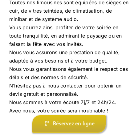
Toutes nos limousines sont équipées de sièges en
cuir, de vitres teintées, de climatisation, de
minibar et de système audio.
Vous pourrez ainsi profiter de votre soirée en
toute tranquillité, en admirant le paysage ou en
faisant la fête avec vos invités.
Nous vous assurons une prestation de qualité,
adaptée à vos besoins et à votre budget.
Nous vous garantissons également le respect des
délais et des normes de sécurité.
N’hésitez pas à nous contacter pour obtenir un
devis gratuit et personnalisé.
Nous sommes à votre écoute 7j/7 et 24h/24.
Avec nous, votre soirée sera inoubliable !
Réservez en ligne