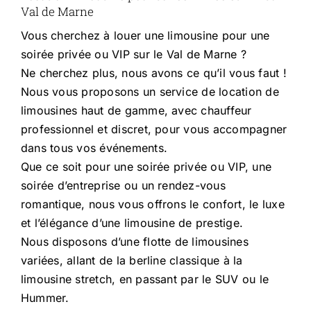
Val de Marne
Vous cherchez à louer une limousine pour une
soirée privée ou VIP sur le Val de Marne ?
Ne cherchez plus, nous avons ce qu’il vous faut !
Nous vous proposons un service de location de
limousines haut de gamme, avec chauffeur
professionnel et discret, pour vous accompagner
dans tous vos événements.
Que ce soit pour une soirée privée ou VIP, une
soirée d’entreprise ou un rendez-vous
romantique, nous vous offrons le confort, le luxe
et l’élégance d’une limousine de prestige.
Nous disposons d’une flotte de limousines
variées, allant de la berline classique à la
limousine stretch, en passant par le SUV ou le
Hummer.