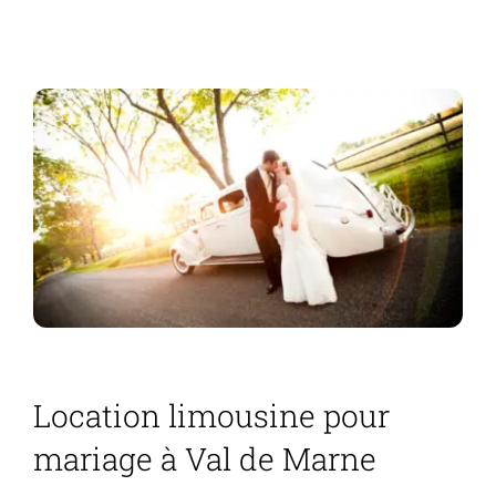
Location limousine pour
mariage à Val de Marne