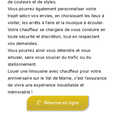
de couleurs et de styles.
Vous pourrez également personnaliser votre
trajet selon vos envies, en choisissant les lieux à
visiter, les arrêts à faire et la musique à écouter.
Votre chauffeur se chargera de vous conduire en
toute sécurité et discrétion, tout en respectant
vos demandes.
Vous pourrez ainsi vous détendre et vous
amuser, sans vous soucier du trafic ou du
stationnement.
Louer une limousine avec chauffeur pour votre
anniversaire sur le Val de Marne, c’est l’assurance
de vivre une expérience inoubliable et
mémorable !
Réservez en ligne