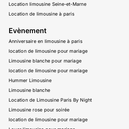
Location limousine Seine-et-Marne
Location de limousine à paris
Evènement
Anniversaire en limousine à paris
location de limousine pour mariage
Limousine blanche pour mariage
location de limousine pour mariage
Hummer Limousine
Limousine blanche
Location de Limousine Paris By Night
Limousine rose pour soirée
location de limousine pour mariage