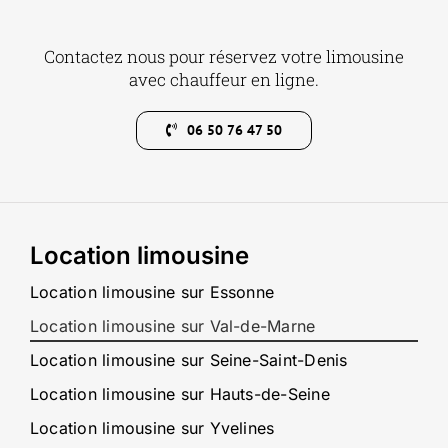
Contactez nous pour réservez votre limousine
avec chauffeur en ligne.
06 50 76 47 50
Location limousine
Location limousine sur Essonne
Location limousine sur Val-de-Marne
Location limousine sur Seine-Saint-Denis
Location limousine sur Hauts-de-Seine
Location limousine sur Yvelines