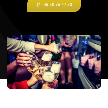
06 50 76 47 50