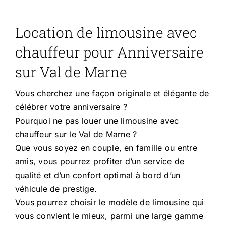
Location de limousine avec
chauffeur pour Anniversaire
sur Val de Marne
Vous cherchez une façon originale et élégante de
célébrer votre anniversaire ?
Pourquoi ne pas louer une limousine avec
chauffeur sur le Val de Marne ?
Que vous soyez en couple, en famille ou entre
amis, vous pourrez profiter d’un service de
qualité et d’un confort optimal à bord d’un
véhicule de prestige.
Vous pourrez choisir le modèle de limousine qui
vous convient le mieux, parmi une large gamme