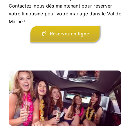
Contactez-nous dès maintenant pour réserver
votre limousine pour votre mariage dans le Val de
Marne !
Réservez en ligne