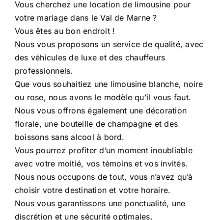
Vous cherchez une location de limousine pour
votre mariage dans le Val de Marne ?
Vous êtes au bon endroit !
Nous vous proposons un service de qualité, avec
des véhicules de luxe et des chauffeurs
professionnels.
Que vous souhaitiez une limousine blanche, noire
ou rose, nous avons le modèle qu’il vous faut.
Nous vous offrons également une décoration
florale, une bouteille de champagne et des
boissons sans alcool à bord.
Vous pourrez profiter d’un moment inoubliable
avec votre moitié, vos témoins et vos invités.
Nous nous occupons de tout, vous n’avez qu’à
choisir votre destination et votre horaire.
Nous vous garantissons une ponctualité, une
discrétion et une sécurité optimales.