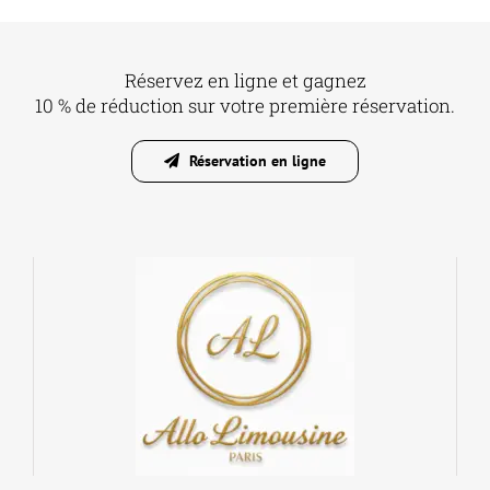
Réservez en ligne et gagnez
10 % de réduction sur votre première réservation.
Réservation en ligne