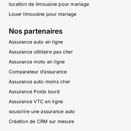
location de limousine pour mariage
Louer limousine pour mariage
Nos partenaires
Assurance auto en ligne
Assurance utilitaire pas cher
Assurance moto en ligne
Comparateur d’assurance
Assurance auto moins cher
Assurance Poids lourd
Assurance VTC en ligne
souscrire une assurance auto
Création de CRM sur mesure