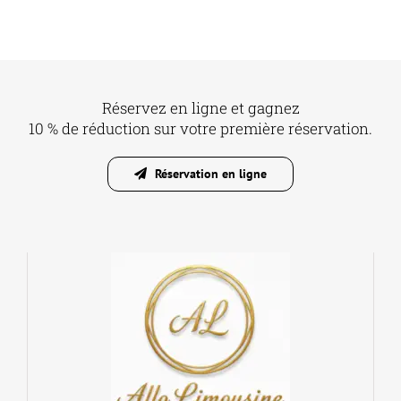
Réservez en ligne et gagnez
10 % de réduction sur votre première réservation.
Réservation en ligne