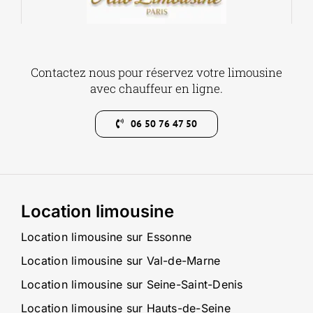
Contactez nous pour réservez votre limousine
avec chauffeur en ligne.
06 50 76 47 50
Location limousine
Location limousine sur Essonne
Location limousine sur Val-de-Marne
Location limousine sur Seine-Saint-Denis
Location limousine sur Hauts-de-Seine