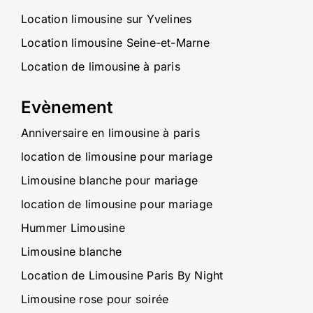
Location limousine sur Yvelines
Location limousine Seine-et-Marne
Location de limousine à paris
Evènement
Anniversaire en limousine à paris
location de limousine pour mariage
Limousine blanche pour mariage
location de limousine pour mariage
Hummer Limousine
Limousine blanche
Location de Limousine Paris By Night
Limousine rose pour soirée