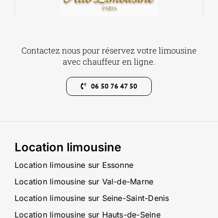
Contactez nous pour réservez votre limousine
avec chauffeur en ligne.
06 50 76 47 50
Location limousine
Location limousine sur Essonne
Location limousine sur Val-de-Marne
Location limousine sur Seine-Saint-Denis
Location limousine sur Hauts-de-Seine