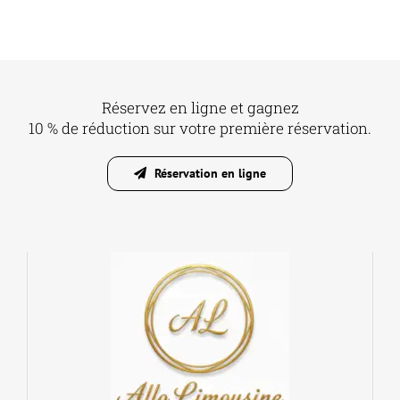
Réservez en ligne et gagnez
10 % de réduction sur votre première réservation.
Réservation en ligne