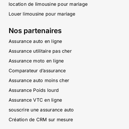
location de limousine pour mariage
Louer limousine pour mariage
Nos partenaires
Assurance auto en ligne
Assurance utilitaire pas cher
Assurance moto en ligne
Comparateur d’assurance
Assurance auto moins cher
Assurance Poids lourd
Assurance VTC en ligne
souscrire une assurance auto
Création de CRM sur mesure