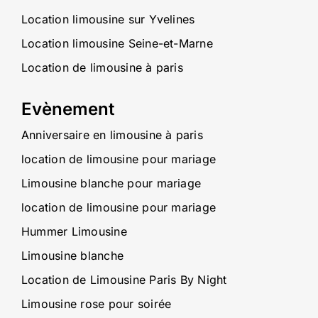
Location limousine sur Yvelines
Location limousine Seine-et-Marne
Location de limousine à paris
Evènement
Anniversaire en limousine à paris
location de limousine pour mariage
Limousine blanche pour mariage
location de limousine pour mariage
Hummer Limousine
Limousine blanche
Location de Limousine Paris By Night
Limousine rose pour soirée