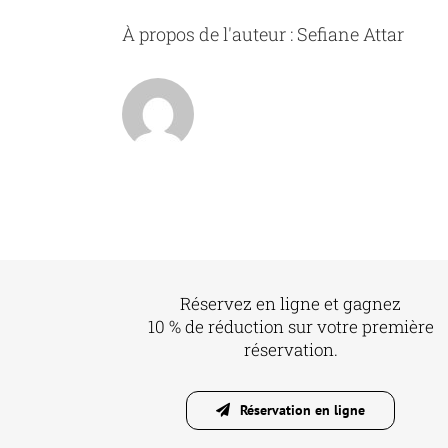
À propos de l'auteur :
Sefiane Attar
Réservez en ligne et gagnez
10 % de réduction sur votre première
réservation.
Réservation en ligne