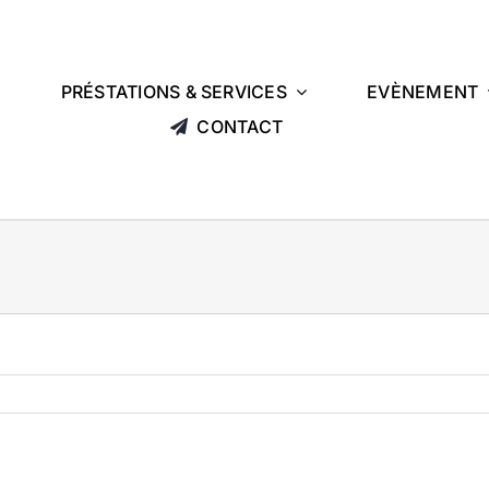
L
PRÉSTATIONS & SERVICES
EVÈNEMENT
CONTACT