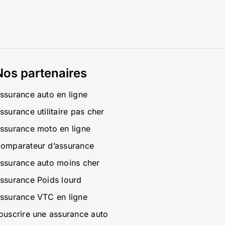
Nos partenaires
ssurance auto en ligne
ssurance utilitaire pas cher
ssurance moto en ligne
omparateur d’assurance
ssurance auto moins cher
ssurance Poids lourd
ssurance VTC en ligne
ouscrire une assurance auto