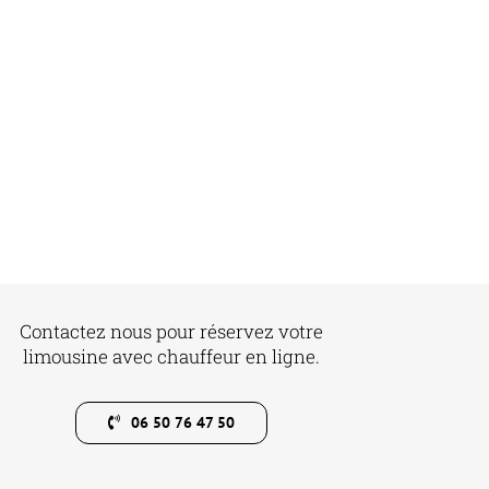
Contactez nous pour réservez votre
limousine avec chauffeur en ligne.
06 50 76 47 50