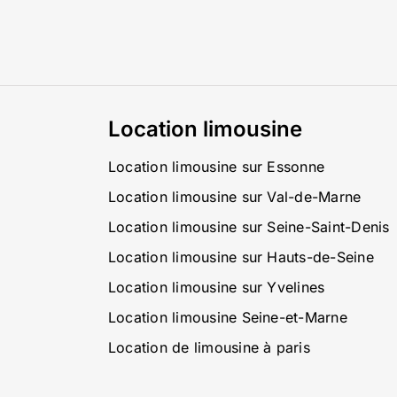
Location limousine
Location limousine sur Essonne
Location limousine sur Val-de-Marne
Location limousine sur Seine-Saint-Denis
Location limousine sur Hauts-de-Seine
Location limousine sur Yvelines
Location limousine Seine-et-Marne
Location de limousine à paris