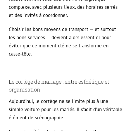
complexe, avec plusieurs lieux, des horaires serrés
et des invités à coordonner.
Choisir les bons moyens de transport — et surtout
les bons services — devient alors essentiel pour
éviter que ce moment clé ne se transforme en
casse-tête.
Le cortège de mariage : entre esthétique et
organisation
Aujourd’hui, le cortège ne se limite plus à une
simple voiture pour les mariés. Il s’agit d’un véritable
élément de scénographie.