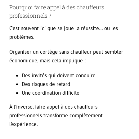
Pourquoi faire appel à des chauffeurs
professionnels ?
C’est souvent ici que se joue la réussite… ou les
problèmes.
Organiser un cortège sans chauffeur peut sembler
économique, mais cela implique :
Des invités qui doivent conduire
Des risques de retard
Une coordination difficile
À l’inverse, faire appel à des chauffeurs
professionnels transforme complètement
l’expérience.