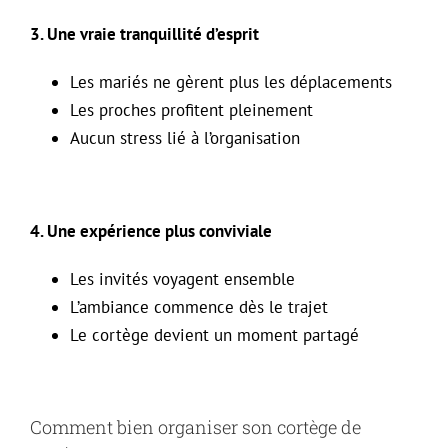
3. Une vraie tranquillité d’esprit
Les mariés ne gèrent plus les déplacements
Les proches profitent pleinement
Aucun stress lié à l’organisation
4. Une expérience plus conviviale
Les invités voyagent ensemble
L’ambiance commence dès le trajet
Le cortège devient un moment partagé
Comment bien organiser son cortège de