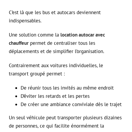
C’est là que les bus et autocars deviennent
indispensables.
Une solution comme la
location autocar avec
chauffeur
permet de centraliser tous les
déplacements et de simplifier l’organisation.
Contrairement aux voitures individuelles, le
transport groupé permet :
De réunir tous les invités au même endroit
D’éviter les retards et les pertes
De créer une ambiance conviviale dès le trajet
Un seul véhicule peut transporter plusieurs dizaines
de personnes, ce qui facilite énormément la