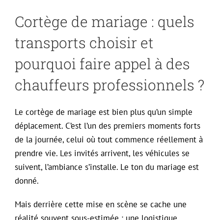
Cortège de mariage : quels
transports choisir et
pourquoi faire appel à des
chauffeurs professionnels ?
Le cortège de mariage est bien plus qu’un simple
déplacement. C’est l’un des premiers moments forts
de la journée, celui où tout commence réellement à
prendre vie. Les invités arrivent, les véhicules se
suivent, l’ambiance s’installe. Le ton du mariage est
donné.
Mais derrière cette mise en scène se cache une
réalité souvent sous-estimée : une logistique