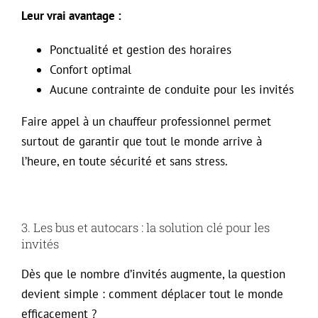
Leur vrai avantage :
Ponctualité et gestion des horaires
Confort optimal
Aucune contrainte de conduite pour les invités
Faire appel à un chauffeur professionnel permet
surtout de garantir que tout le monde arrive à
l’heure, en toute sécurité et sans stress.
3. Les bus et autocars : la solution clé pour les
invités
Dès que le nombre d’invités augmente, la question
devient simple : comment déplacer tout le monde
efficacement ?