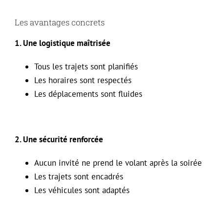
Les avantages concrets
1. Une logistique maîtrisée
Tous les trajets sont planifiés
Les horaires sont respectés
Les déplacements sont fluides
2. Une sécurité renforcée
Aucun invité ne prend le volant après la soirée
Les trajets sont encadrés
Les véhicules sont adaptés