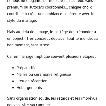
Limousine élégante, berlines avec chauffeur, vans
premium ou autocars coordonnés… chaque choix
contribue à créer une ambiance cohérente avec le
style du mariage.
Mais au-delà de l’image, le cortège doit répondre à
un objectif très concret : déplacer tout le monde, au
bon moment, sans stress.
Car un mariage implique souvent plusieurs étapes :
Préparatifs
Mairie ou cérémonie religieuse
Lieu de réception
Hébergements
Sans organisation solide, les retards et les imprévus
peuvent vite s’accumuler.