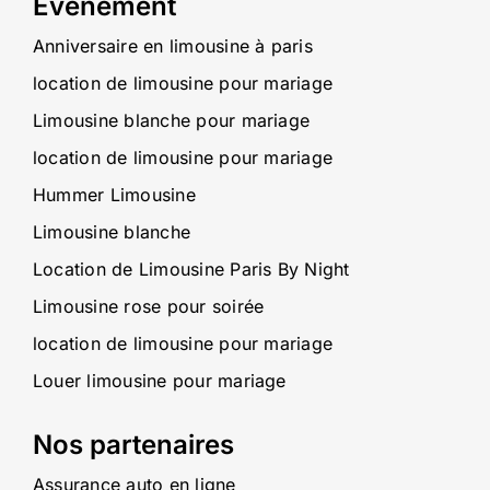
Evènement
Anniversaire en limousine à paris
location de limousine pour mariage
Limousine blanche pour mariage
location de limousine pour mariage
Hummer Limousine
Limousine blanche
Location de Limousine Paris By Night
Limousine rose pour soirée
location de limousine pour mariage
Louer limousine pour mariage
Nos partenaires