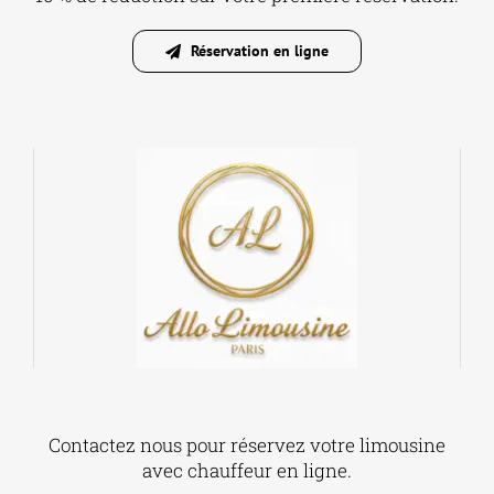
10 % de réduction sur votre première réservation.
Réservation en ligne
Contactez nous pour réservez votre limousine
avec chauffeur en ligne.