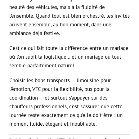
beauté des véhicules, mais à la fluidité de
l’ensemble. Quand tout est bien orchestré, les invités
arrivent ensemble, au bon moment, dans une
ambiance déjà festive.
C’est ce qui fait toute la différence entre un mariage
où l’on subit la logistique… et un mariage où tout
semble parfaitement naturel.
Choisir les bons transports — limousine pour
l’émotion, VTC pour la flexibilité, bus pour la
coordination — et surtout s’appuyer sur des
chauffeurs professionnels, c’est s’assurer que cette
journée reste exactement ce qu’elle doit être : un
moment fluide, élégant et inoubliable.