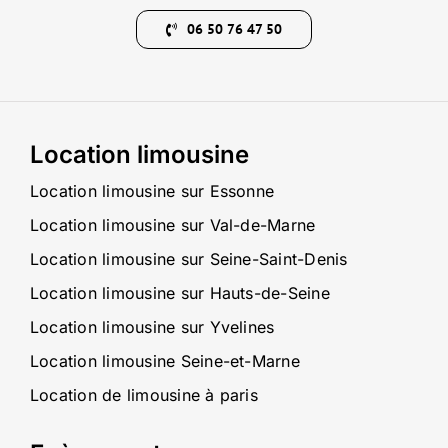
06 50 76 47 50
Location limousine
Location limousine sur Essonne
Location limousine sur Val-de-Marne
Location limousine sur Seine-Saint-Denis
Location limousine sur Hauts-de-Seine
Location limousine sur Yvelines
Location limousine Seine-et-Marne
Location de limousine à paris