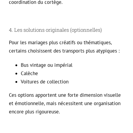
coordination du cortège.
4. Les solutions originales (optionnelles)
Pour les mariages plus créatifs ou thématiques,
certains choisissent des transports plus atypiques :
Bus vintage ou impérial
Calèche
Voitures de collection
Ces options apportent une forte dimension visuelle
et émotionnelle, mais nécessitent une organisation
encore plus rigoureuse.