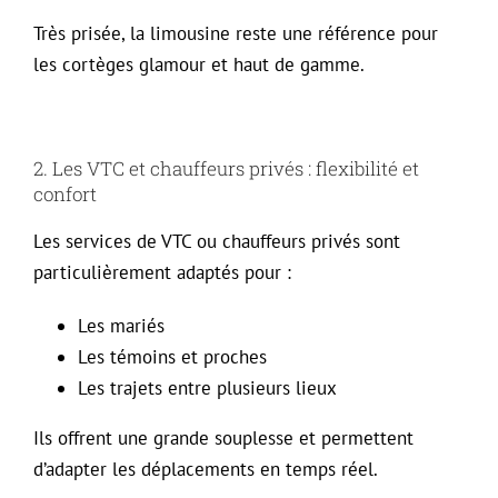
Très prisée, la limousine reste une référence pour
les cortèges glamour et haut de gamme.
2. Les VTC et chauffeurs privés : flexibilité et
confort
Les services de VTC ou chauffeurs privés sont
particulièrement adaptés pour :
Les mariés
Les témoins et proches
Les trajets entre plusieurs lieux
Ils offrent une grande souplesse et permettent
d’adapter les déplacements en temps réel.