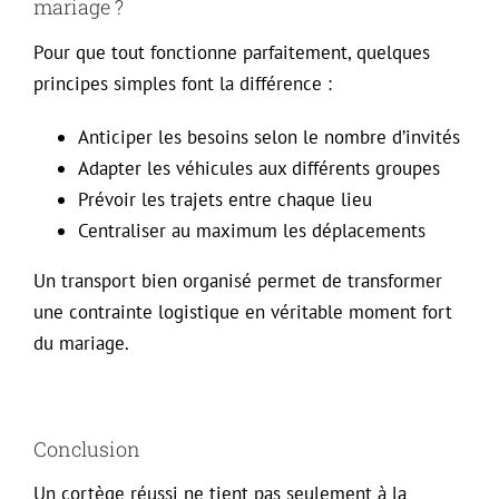
mariage ?
Pour que tout fonctionne parfaitement, quelques
principes simples font la différence :
Anticiper les besoins selon le nombre d’invités
Adapter les véhicules aux différents groupes
Prévoir les trajets entre chaque lieu
Centraliser au maximum les déplacements
Un transport bien organisé permet de transformer
une contrainte logistique en véritable moment fort
du mariage.
Conclusion
Un cortège réussi ne tient pas seulement à la