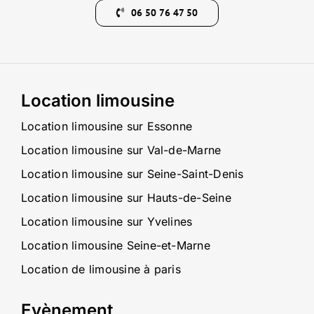
06 50 76 47 50
Location limousine
Location limousine sur Essonne
Location limousine sur Val-de-Marne
Location limousine sur Seine-Saint-Denis
Location limousine sur Hauts-de-Seine
Location limousine sur Yvelines
Location limousine Seine-et-Marne
Location de limousine à paris
Evènement