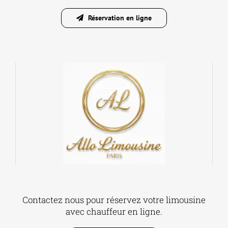
Réservation en ligne
Contactez nous pour réservez votre limousine
avec chauffeur en ligne.