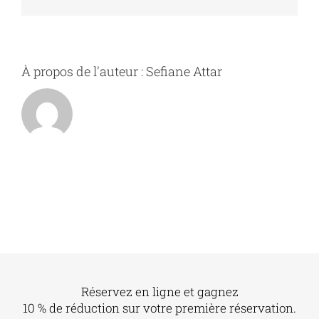
À propos de l'auteur :
Sefiane Attar
Réservez en ligne et gagnez
10 % de réduction sur votre première réservation.