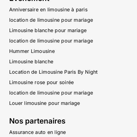
Anniversaire en limousine à paris
location de limousine pour mariage
Limousine blanche pour mariage
location de limousine pour mariage
Hummer Limousine
Limousine blanche
Location de Limousine Paris By Night
Limousine rose pour soirée
location de limousine pour mariage
Louer limousine pour mariage
Nos partenaires
Assurance auto en ligne