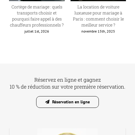
Cortège de mariage : quels
La location de voiture
transports choisir et
luxueuse pour mariage à
pourquoi faire appel à des
Paris : comment choisir le
chauffeurs professionnels ?
meilleur service ?
juillet 1st, 2026
novembre 15th, 2025
Réservez en ligne et gagnez
10 % de réduction sur votre première réservation.
Réservation en ligne