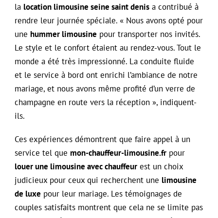
la
location limousine seine saint denis
a contribué à
rendre leur journée spéciale. « Nous avons opté pour
une
hummer limousine
pour transporter nos invités.
Le style et le confort étaient au rendez-vous. Tout le
monde a été très impressionné. La conduite fluide
et le service à bord ont enrichi l’ambiance de notre
mariage, et nous avons même profité d’un verre de
champagne en route vers la réception », indiquent-
ils.
Ces expériences démontrent que faire appel à un
service tel que
mon-chauffeur-limousine.fr
pour
louer une limousine avec chauffeur
est un choix
judicieux pour ceux qui recherchent une
limousine
de luxe
pour leur mariage. Les témoignages de
couples satisfaits montrent que cela ne se limite pas