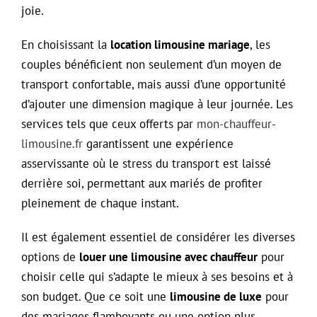
joie.
En choisissant la
location limousine mariage
, les
couples bénéficient non seulement d’un moyen de
transport confortable, mais aussi d’une opportunité
d’ajouter une dimension magique à leur journée. Les
services tels que ceux offerts par
mon-chauffeur-
limousine.fr
garantissent une expérience
asservissante où le stress du transport est laissé
derrière soi, permettant aux mariés de profiter
pleinement de chaque instant.
Il est également essentiel de considérer les diverses
options de
louer une limousine avec chauffeur
pour
choisir celle qui s’adapte le mieux à ses besoins et à
son budget. Que ce soit une
limousine de luxe
pour
des mariages flamboyants ou une option plus