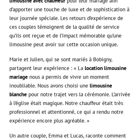
limousine avec chauffeur
pour leur mariage afin
d’apporter une touche de luxe et de sophistication à
leur journée spéciale. Les retours d’expérience de
ces couples témoignent de la qualité de service
qu’ils ont reçue et de l’impact mémorable qu’une
limousine peut avoir sur cette occasion unique.
Marie et Julien, qui se sont mariés à Bobigny,
partagent leur expérience : « La
location limousine
mariage
nous a permis de vivre un moment
inoubliable. Nous avons choisi une
limousine
blanche
pour notre trajet vers la cérémonie. L’arrivée
à l’église était magique. Notre chauffeur était très
professionnel et attentionné, ce qui a rendu notre
expérience encore plus agréable. »
Un autre couple, Emma et Lucas, raconte comment