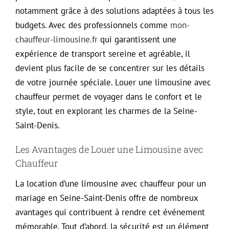
notamment grâce à des solutions adaptées à tous les
budgets. Avec des professionnels comme
mon-
chauffeur-limousine.fr
qui garantissent une
expérience de transport sereine et agréable, il
devient plus facile de se concentrer sur les détails
de votre journée spéciale. Louer une limousine avec
chauffeur permet de voyager dans le confort et le
style, tout en explorant les charmes de la Seine-
Saint-Denis.
Les Avantages de Louer une Limousine avec
Chauffeur
La location d’une limousine avec chauffeur pour un
mariage en Seine-Saint-Denis offre de nombreux
avantages qui contribuent à rendre cet événement
mémorable. Tout d’abord, la sécurité est un élément