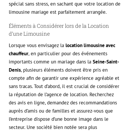
spécial sans stress, en sachant que votre location de
limousine mariage est parfaitement arrangée.
Éléments à Considérer lors de la Location
d’une Limousine
Lorsque vous envisagez la
location limousine avec
chauffeur
, en particulier pour des événements
importants comme un mariage dans la
Seine-Saint-
Denis
, plusieurs éléments doivent être pris en
compte afin de garantir une expérience agréable et
sans tracas. Tout d’abord, il est crucial de considérer
la réputation de l’agence de location. Recherchez
des avis en ligne, demandez des recommandations
auprès d’amis ou de familles et assurez-vous que
l’entreprise dispose d’une bonne image dans le
secteur. Une société bien notée sera plus