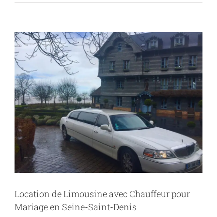
Voir
l'image
agrandie
Location de Limousine avec Chauffeur pour
Mariage en Seine-Saint-Denis