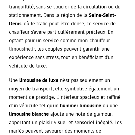
tranquillité, sans se soucier de la circulation ou du
stationnement. Dans la région de la
Seine-Saint-
Denis
, où le trafic peut être dense, ce service de
chauffeur s’avère particulièrement précieux. En
optant pour un service comme
mon-chauffeur-
limousine.fr
, les couples peuvent garantir une
expérience sans stress, tout en bénéficiant d’un
véhicule de luxe.
Une
limousine de luxe
n’est pas seulement un
moyen de transport; elle symbolise également un
moment de prestige. L’intérieur spacieux et raffiné
d’un véhicule tel qu’un
hummer limousine
ou une
limousine blanche
ajoute une note de glamour,
apportant un plaisir visuel et sensoriel inégalé. Les
mariés peuvent savourer des moments de