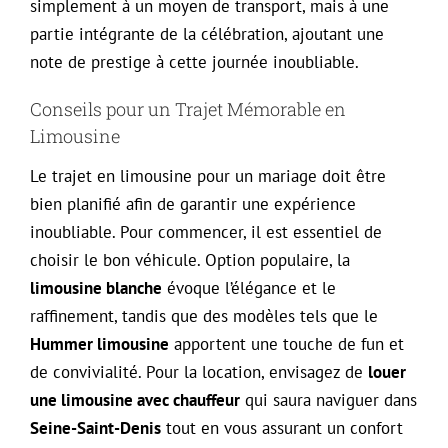
simplement à un moyen de transport, mais à une
partie intégrante de la célébration, ajoutant une
note de prestige à cette journée inoubliable.
Conseils pour un Trajet Mémorable en
Limousine
Le trajet en limousine pour un mariage doit être
bien planifié afin de garantir une expérience
inoubliable. Pour commencer, il est essentiel de
choisir le bon véhicule. Option populaire, la
limousine blanche
évoque l’élégance et le
raffinement, tandis que des modèles tels que le
Hummer limousine
apportent une touche de fun et
de convivialité. Pour la location, envisagez de
louer
une limousine avec chauffeur
qui saura naviguer dans
Seine-Saint-Denis
tout en vous assurant un confort