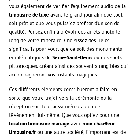
vous également de vérifier l’équipement audio de la
limousine de luxe
avant le grand jour afin que tout
soit prêt et que vous puissiez profiter d’un son de
qualité. Pensez enfin à prévoir des arrêts photo le
long de votre itinéraire. Choisissez des lieux
significatifs pour vous, que ce soit des monuments
emblématiques de
Seine-Saint-Denis
ou des spots
pittoresques, créant ainsi des souvenirs tangibles qui
accompagneront vos instants magiques.
Ces différents éléments contribueront à faire en
sorte que votre trajet vers la cérémonie ou la
réception soit tout aussi mémorable que
l’événement lui-même. Que vous optiez pour une
location limousine mariage
avec
mon-chauffeur-
limousine.fr
ou une autre société, l’important est de