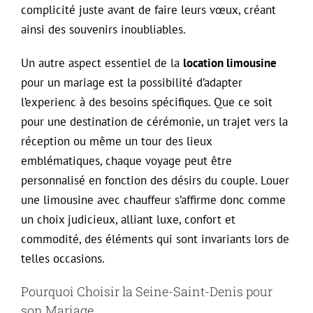
complicité juste avant de faire leurs vœux, créant
ainsi des souvenirs inoubliables.
Un autre aspect essentiel de la
location limousine
pour un mariage est la possibilité d’adapter
l’experienc à des besoins spécifiques. Que ce soit
pour une destination de cérémonie, un trajet vers la
réception ou même un tour des lieux
emblématiques, chaque voyage peut être
personnalisé en fonction des désirs du couple. Louer
une limousine avec chauffeur s’affirme donc comme
un choix judicieux, alliant luxe, confort et
commodité, des éléments qui sont invariants lors de
telles occasions.
Pourquoi Choisir la Seine-Saint-Denis pour
son Mariage