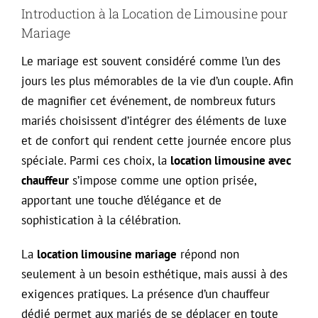
Introduction à la Location de Limousine pour
Mariage
Le mariage est souvent considéré comme l’un des
jours les plus mémorables de la vie d’un couple. Afin
de magnifier cet événement, de nombreux futurs
mariés choisissent d’intégrer des éléments de luxe
et de confort qui rendent cette journée encore plus
spéciale. Parmi ces choix, la
location limousine avec
chauffeur
s’impose comme une option prisée,
apportant une touche d’élégance et de
sophistication à la célébration.
La
location limousine mariage
répond non
seulement à un besoin esthétique, mais aussi à des
exigences pratiques. La présence d’un chauffeur
dédié permet aux mariés de se déplacer en toute