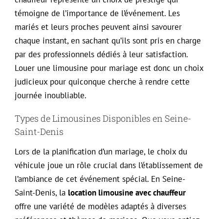
témoigne de l’importance de l’événement. Les
mariés et leurs proches peuvent ainsi savourer
chaque instant, en sachant qu’ils sont pris en charge
par des professionnels dédiés à leur satisfaction.
Louer une limousine pour mariage est donc un choix
judicieux pour quiconque cherche à rendre cette
journée inoubliable.
Types de Limousines Disponibles en Seine-
Saint-Denis
Lors de la planification d’un mariage, le choix du
véhicule joue un rôle crucial dans l’établissement de
l’ambiance de cet événement spécial. En Seine-
Saint-Denis, la
location limousine avec chauffeur
offre une variété de modèles adaptés à diverses