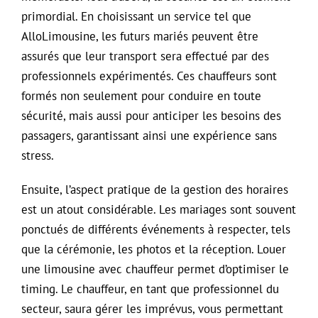
primordial. En choisissant un service tel que
AlloLimousine, les futurs mariés peuvent être
assurés que leur transport sera effectué par des
professionnels expérimentés. Ces chauffeurs sont
formés non seulement pour conduire en toute
sécurité, mais aussi pour anticiper les besoins des
passagers, garantissant ainsi une expérience sans
stress.
Ensuite, l’aspect pratique de la gestion des horaires
est un atout considérable. Les mariages sont souvent
ponctués de différents événements à respecter, tels
que la cérémonie, les photos et la réception. Louer
une limousine avec chauffeur permet d’optimiser le
timing. Le chauffeur, en tant que professionnel du
secteur, saura gérer les imprévus, vous permettant