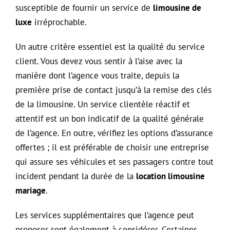
susceptible de fournir un service de
limousine de
luxe
irréprochable.
Un autre critère essentiel est la qualité du service
client. Vous devez vous sentir à l’aise avec la
manière dont l’agence vous traite, depuis la
première prise de contact jusqu’à la remise des clés
de la limousine. Un service clientèle réactif et
attentif est un bon indicatif de la qualité générale
de l’agence. En outre, vérifiez les options d’assurance
offertes ; il est préférable de choisir une entreprise
qui assure ses véhicules et ses passagers contre tout
incident pendant la durée de la
location limousine
mariage
.
Les services supplémentaires que l’agence peut
proposer sont également à considérer. Certaines