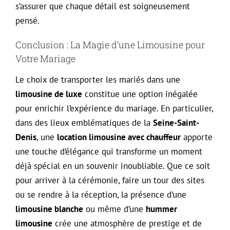
s’assurer que chaque détail est soigneusement
pensé.
Conclusion : La Magie d’une Limousine pour
Votre Mariage
Le choix de transporter les mariés dans une
limousine de luxe
constitue une option inégalée
pour enrichir l’expérience du mariage. En particulier,
dans des lieux emblématiques de la
Seine-Saint-
Denis
, une
location limousine avec chauffeur
apporte
une touche d’élégance qui transforme un moment
déjà spécial en un souvenir inoubliable. Que ce soit
pour arriver à la cérémonie, faire un tour des sites
ou se rendre à la réception, la présence d’une
limousine blanche
ou même d’une
hummer
limousine
crée une atmosphère de prestige et de