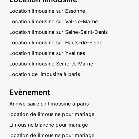
Location limousine sur Essonne
Location limousine sur Val-de-Marne
Location limousine sur Seine-Saint-Denis
Location limousine sur Hauts-de-Seine
Location limousine sur Yvelines
Location limousine Seine-et-Marne
Location de limousine à paris
Evènement
Anniversaire en limousine à paris
location de limousine pour mariage
Limousine blanche pour mariage
location de limousine pour mariage