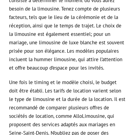
consiste à déterminer le moment où vous aurez
besoin de la limousine. Tenez compte de plusieurs
facteurs, tels que le lieu de la cérémonie et de la
réception, ainsi que le temps de trajet. Le choix de
la limousine est également essentiel; pour un
mariage, une limousine de luxe blanche est souvent
prisée pour son élégance. Les modèles populaires
incluent la hummer limousine, qui attire l’attention
et offre beaucoup d’espace pour les invités.
Une fois le timing et le modèle choisi, le budget
doit être établi. Les tarifs de location varient selon
le type de limousine et la durée de la location. Il est
recommandé de comparer plusieurs offres de
sociétés de location, comme AlloLimousine, qui
proposent des services adaptés aux mariages en
Seine-Saint-Denis. N’oubliez pas de poser des