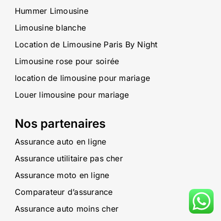
Hummer Limousine
Limousine blanche
Location de Limousine Paris By Night
Limousine rose pour soirée
location de limousine pour mariage
Louer limousine pour mariage
Nos partenaires
Assurance auto en ligne
Assurance utilitaire pas cher
Assurance moto en ligne
Comparateur d’assurance
Assurance auto moins cher