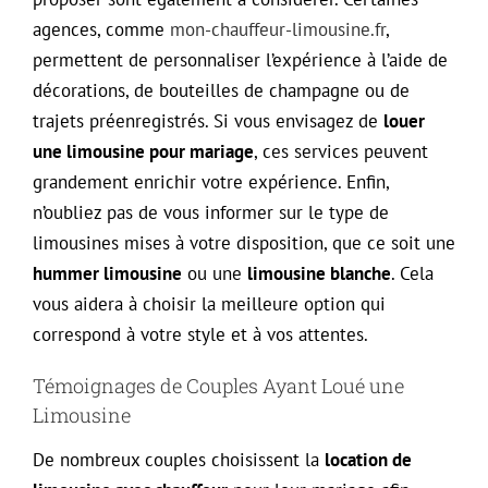
agences, comme
mon-chauffeur-limousine.fr
,
permettent de personnaliser l’expérience à l’aide de
décorations, de bouteilles de champagne ou de
trajets préenregistrés. Si vous envisagez de
louer
une limousine pour mariage
, ces services peuvent
grandement enrichir votre expérience. Enfin,
n’oubliez pas de vous informer sur le type de
limousines mises à votre disposition, que ce soit une
hummer limousine
ou une
limousine blanche
. Cela
vous aidera à choisir la meilleure option qui
correspond à votre style et à vos attentes.
Témoignages de Couples Ayant Loué une
Limousine
De nombreux couples choisissent la
location de