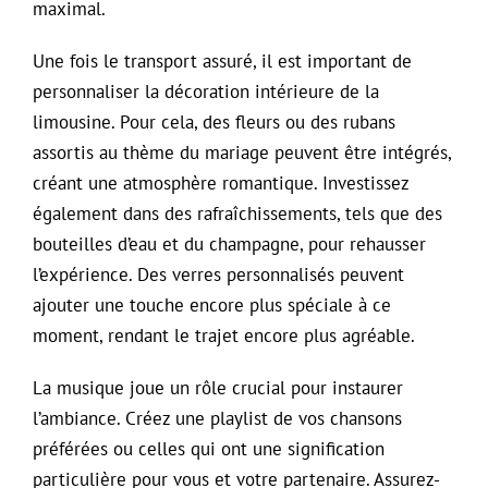
maximal.
Une fois le transport assuré, il est important de
personnaliser la décoration intérieure de la
limousine. Pour cela, des fleurs ou des rubans
assortis au thème du mariage peuvent être intégrés,
créant une atmosphère romantique. Investissez
également dans des rafraîchissements, tels que des
bouteilles d’eau et du champagne, pour rehausser
l’expérience. Des verres personnalisés peuvent
ajouter une touche encore plus spéciale à ce
moment, rendant le trajet encore plus agréable.
La musique joue un rôle crucial pour instaurer
l’ambiance. Créez une playlist de vos chansons
préférées ou celles qui ont une signification
particulière pour vous et votre partenaire. Assurez-