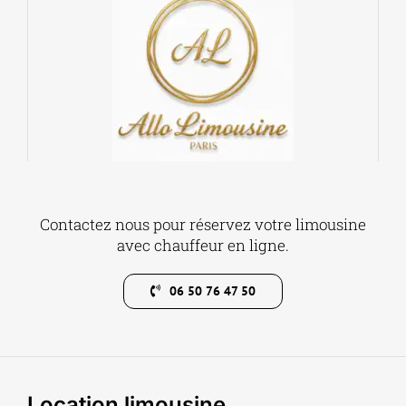
Contactez nous pour réservez votre limousine
avec chauffeur en ligne.
06 50 76 47 50
Location limousine