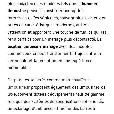
plus audacieux, les modèles tels que la
hummer
limousine
peuvent constituer une option
intéressante. Ces véhicules, souvent plus spacieux et
ornés de caractéristiques modernes, attirent
l’attention et apportent une touche de fun, ce qui les
rend parfaits pour un mariage plus décontracté. La
location limousine mariage
avec des modèles
comme ceux-ci peut transformer le trajet entre la
cérémonie et la réception en une expérience
mémorable.
De plus, les sociétés comme
mon-chauffeur-
limousine.fr
proposent également des limousines de
luxe, souvent dotées d’équipements haut de gamme
tels que des systèmes de sonorisation sophistiqués,
un éclairage d’ambiance, et même des barres à