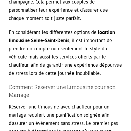
champagne. Cela permet aux couples de
personnaliser leur expérience et d’assurer que
chaque moment soit juste parfait.
En considérant les différentes options de
location
limousine Seine-Saint-Denis
, il est important de
prendre en compte non seulement le style du
véhicule mais aussi les services offerts par le
chauffeur, afin de garantir une expérience dépourvue
de stress lors de cette journée inoubliable.
Comment Réserver une Limousine pour son
Mariage
Réserver une limousine avec chauffeur pour un
mariage requiert une planification soignée afin
d’assurer un événement sans stress. Le premier pas