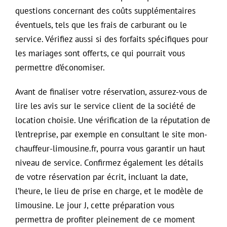
questions concernant des coûts supplémentaires
éventuels, tels que les frais de carburant ou le
service. Vérifiez aussi si des forfaits spécifiques pour
les mariages sont offerts, ce qui pourrait vous
permettre d’économiser.
Avant de finaliser votre réservation, assurez-vous de
lire les avis sur le service client de la société de
location choisie. Une vérification de la réputation de
l’entreprise, par exemple en consultant le site mon-
chauffeur-limousine.fr, pourra vous garantir un haut
niveau de service. Confirmez également les détails
de votre réservation par écrit, incluant la date,
l’heure, le lieu de prise en charge, et le modèle de
limousine. Le jour J, cette préparation vous
permettra de profiter pleinement de ce moment