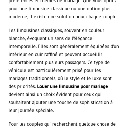
préférences et thèmes de mariage. Que vous optiez
pour une limousine classique ou une option plus
moderne, il existe une solution pour chaque couple.
Les limousines classiques, souvent en couleur
blanche, évoquent un sens de l’élégance
intemporelle. Elles sont généralement équipées d’un
intérieur en cuir raffiné et peuvent accueillir
confortablement plusieurs passagers. Ce type de
véhicule est particulièrement prisé pour les
mariages traditionnels, où le style et le luxe sont
des priorités.
Louer une limousine pour mariage
devient ainsi un choix évident pour ceux qui
souhaitent ajouter une touche de sophistication à
leur journée spéciale.
Pour les couples qui recherchent quelque chose de