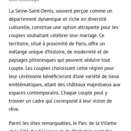
La Seine-Saint-Denis, souvent perçue comme un
département dynamique et riche en diversité
culturelle, constitue une option attrayante pour les
couples souhaitant célébrer leur mariage. Ce
territoire, situé à proximité de Paris, offre un
mélange unique d’histoire, de modernité et de
paysages pittoresques qui peuvent séduire tout
couple. Les couples choisissant cette région pour
leur cérémonie bénéficieront d’une variété de lieux
emblématiques, allant des châteaux majestueux aux
espaces contemporains. Chaque couple peut y
trouver un cadre qui correspond à leur vision de
rêve.
Parmi les sites remarquables, le Parc de la Villette