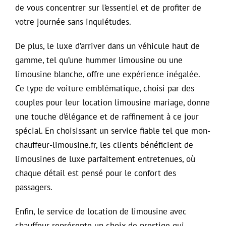
de vous concentrer sur l’essentiel et de profiter de
votre journée sans inquiétudes.
De plus, le luxe d’arriver dans un véhicule haut de
gamme, tel qu’une hummer limousine ou une
limousine blanche, offre une expérience inégalée.
Ce type de voiture emblématique, choisi par des
couples pour leur location limousine mariage, donne
une touche d’élégance et de raffinement à ce jour
spécial. En choisissant un service fiable tel que mon-
chauffeur-limousine.fr, les clients bénéficient de
limousines de luxe parfaitement entretenues, où
chaque détail est pensé pour le confort des
passagers.
Enfin, le service de location de limousine avec
chauffeur représente un choix de prestige qui