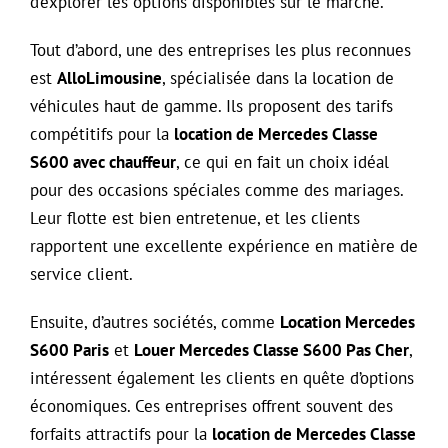
d’explorer les options disponibles sur le marché.
Tout d’abord, une des entreprises les plus reconnues
est
AlloLimousine
, spécialisée dans la location de
véhicules haut de gamme. Ils proposent des tarifs
compétitifs pour la
location de Mercedes Classe
S600 avec chauffeur
, ce qui en fait un choix idéal
pour des occasions spéciales comme des mariages.
Leur flotte est bien entretenue, et les clients
rapportent une excellente expérience en matière de
service client.
Ensuite, d’autres sociétés, comme
Location Mercedes
S600 Paris
et
Louer Mercedes Classe S600 Pas Cher
,
intéressent également les clients en quête d’options
économiques. Ces entreprises offrent souvent des
forfaits attractifs pour la
location de Mercedes Classe