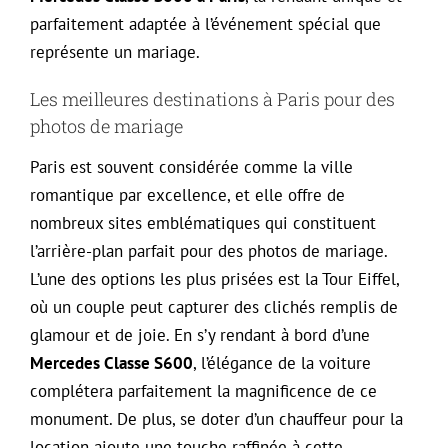
parfaitement adaptée à l’événement spécial que
représente un mariage.
Les meilleures destinations à Paris pour des
photos de mariage
Paris est souvent considérée comme la ville
romantique par excellence, et elle offre de
nombreux sites emblématiques qui constituent
l’arrière-plan parfait pour des photos de mariage.
L’une des options les plus prisées est la Tour Eiffel,
où un couple peut capturer des clichés remplis de
glamour et de joie. En s’y rendant à bord d’une
Mercedes Classe S600
, l’élégance de la voiture
complétera parfaitement la magnificence de ce
monument. De plus, se doter d’un chauffeur pour la
location ajoute une touche raffinée à cette