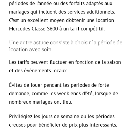
périodes de l’année ou des forfaits adaptés aux
mariages qui incluent des services additionnels.
C’est un excellent moyen d’obtenir une location
Mercedes Classe S600 à un tarif compétitif.
Une autre astuce consiste à choisir la période de
location avec soin.
Les tarifs peuvent fluctuer en fonction de la saison
et des événements locaux.
Évitez de louer pendant les périodes de forte
demande, comme les week-ends d’été, lorsque de
nombreux mariages ont lieu.
Privilégiez les jours de semaine ou les périodes
creuses pour bénéficier de prix plus intéressants.