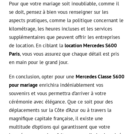
Pour que votre mariage soit inoubliable, comme il
se doit, pensez à bien vous renseigner sur les
aspects pratiques, comme la politique concernant le
kilométrage, les heures incluses et les services
supplémentaires que peuvent offrir les entreprises
de location. En ciblant la
location Mercedes S600
Paris
, vous vous assurez que chaque détail est pris
en main pour le grand jour.
En conclusion, opter pour une
Mercedes Classe S600
pour mariage
enrichira indéniablement vos
souvenirs et vous permettra d’arriver à votre
cérémonie avec élégance. Que ce soit pour des
déplacements sur la Côte d’Azur ou à travers la
magnifique capitale française, il existe une
multitude d’options qui garantissent que votre