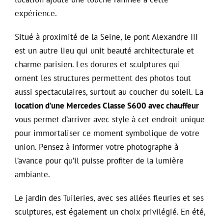
expérience.
Situé à proximité de la Seine, le pont Alexandre III
est un autre lieu qui unit beauté architecturale et
charme parisien. Les dorures et sculptures qui
ornent les structures permettent des photos tout
aussi spectaculaires, surtout au coucher du soleil. La
location d’une Mercedes Classe S600 avec chauffeur
vous permet d’arriver avec style à cet endroit unique
pour immortaliser ce moment symbolique de votre
union. Pensez à informer votre photographe à
l’avance pour qu’il puisse profiter de la lumière
ambiante.
Le jardin des Tuileries, avec ses allées fleuries et ses
sculptures, est également un choix privilégié. En été,