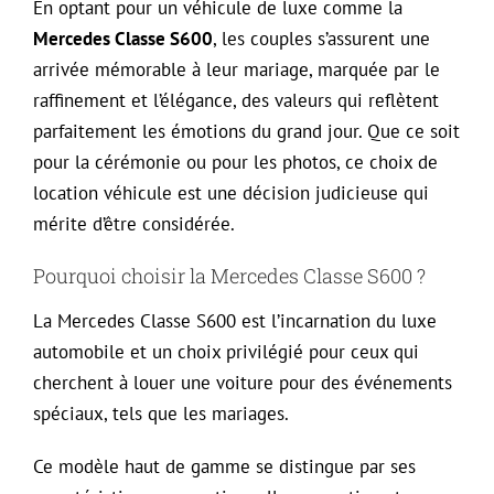
En optant pour un véhicule de luxe comme la
Mercedes Classe S600
, les couples s’assurent une
arrivée mémorable à leur mariage, marquée par le
raffinement et l’élégance, des valeurs qui reflètent
parfaitement les émotions du grand jour. Que ce soit
pour la cérémonie ou pour les photos, ce choix de
location véhicule est une décision judicieuse qui
mérite d’être considérée.
Pourquoi choisir la Mercedes Classe S600 ?
La Mercedes Classe S600 est l’incarnation du luxe
automobile et un choix privilégié pour ceux qui
cherchent à louer une voiture pour des événements
spéciaux, tels que les mariages.
Ce modèle haut de gamme se distingue par ses