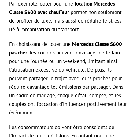
Par exemple, opter pour une
location Mercedes
Classe S600 avec chauffeur
permet non seulement
de profiter du luxe, mais aussi de réduire le stress
lié à l’organisation du transport.
En choisissant de louer une
Mercedes Classe S600
pas cher
, les couples peuvent envisager de le faire
pour une journée ou un week-end, limitant ainsi
l’utilisation excessive du véhicule. De plus, ils
peuvent partager le trajet avec leurs proches pour
réduire davantage les émissions par passager. Dans
un cadre de mariage, chaque détail compte, et les
couples ont l’occasion d’influencer positivement leur
événement.
Les consommateurs doivent être conscients de
l’impact de leurs décisions. En optant pour une