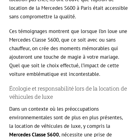
location de la Mercedes S600 à Paris était accessible
sans compromettre la qualité.
Ces témoignages montrent que lorsque l’on loue une
Mercedes Classe S600, que ce soit avec ou sans
chauffeur, on crée des moments mémorables qui
ajouteront une touche de magie à votre mariage.
Quel que soit le choix effectué, l’impact de cette
voiture emblématique est incontestable.
Écologie et responsabilité lors de la location de
véhicules de luxe
Dans un contexte où les préoccupations
environnementales sont de plus en plus présentes,
la location de véhicules de luxe, y compris la
Mercedes Classe S600
, nécessite une prise de