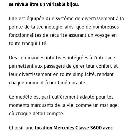
se révèle être un véritable bijou.
Elle est équipée d’un système de divertissement à la
pointe de la technologie, ainsi que de nombreuses
fonctionnalités de sécurité assurant un voyage en
toute tranquillité.
Des commandes intuitives intégrées à l’interface
permettent aux passagers de gérer leur confort et
leur divertissement en toute simplicité, rendant
chaque moment à bord mémorable.
Ce modèle est particulièrement adapté pour les
moments marquants de la vie, comme un mariage,
où chaque détail compte.
Choisir une
location Mercedes Classe S600 avec