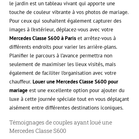
le jardin est un tableau vivant qui apporte une
touche de couleur vibrante à vos photos de mariage.
Pour ceux qui souhaitent également capturer des
images à l’extérieur, déplacez-vous avec votre
Mercedes Classe S600 à Paris
et arrêtez-vous à
différents endroits pour varier les arrière-plans.
Planifier le parcours à l’avance permettra non
seulement de maximiser les lieux visités, mais
également de faciliter l’organisation avec votre
chauffeur.
Louer une Mercedes Classe S600 pour
mariage
est une excellente option pour ajouter du
luxe à cette journée spéciale tout en vous déplaçant
aisément entre différentes destinations iconiques.
Témoignages de couples ayant loué une
Mercedes Classe S600