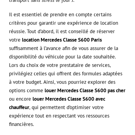
Il est essentiel de prendre en compte certains
critères pour garantir une expérience de location
réussie. Tout d’abord, il est conseillé de réserver
votre
location Mercedes Classe S600 Paris
suffisamment à l’avance afin de vous assurer de la
disponibilité du véhicule pour la date souhaitée.
Lors du choix de votre prestataire de services,
privilégiez celles qui offrent des formules adaptées
à votre budget. Ainsi, vous pourriez explorer des
options comme
louer Mercedes Classe S600 pas cher
ou encore
louer Mercedes Classe S600 avec
chauffeur
, qui permettent d’optimiser votre
expérience tout en respectant vos ressources
financières.