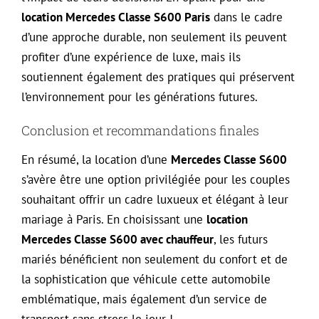
location Mercedes Classe S600 Paris
dans le cadre
d’une approche durable, non seulement ils peuvent
profiter d’une expérience de luxe, mais ils
soutiennent également des pratiques qui préservent
l’environnement pour les générations futures.
Conclusion et recommandations finales
En résumé, la location d’une
Mercedes Classe S600
s’avère être une option privilégiée pour les couples
souhaitant offrir un cadre luxueux et élégant à leur
mariage à Paris. En choisissant une
location
Mercedes Classe S600 avec chauffeur
, les futurs
mariés bénéficient non seulement du confort et de
la sophistication que véhicule cette automobile
emblématique, mais également d’un service de
transport sans stress le jour J.