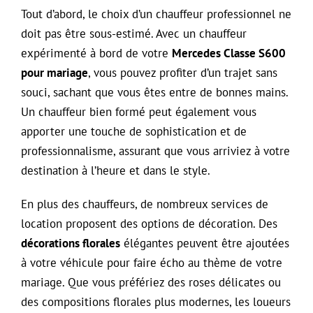
Tout d’abord, le choix d’un chauffeur professionnel ne
doit pas être sous-estimé. Avec un chauffeur
expérimenté à bord de votre
Mercedes Classe S600
pour mariage
, vous pouvez profiter d’un trajet sans
souci, sachant que vous êtes entre de bonnes mains.
Un chauffeur bien formé peut également vous
apporter une touche de sophistication et de
professionnalisme, assurant que vous arriviez à votre
destination à l’heure et dans le style.
En plus des chauffeurs, de nombreux services de
location proposent des options de décoration. Des
décorations florales
élégantes peuvent être ajoutées
à votre véhicule pour faire écho au thème de votre
mariage. Que vous préfériez des roses délicates ou
des compositions florales plus modernes, les loueurs