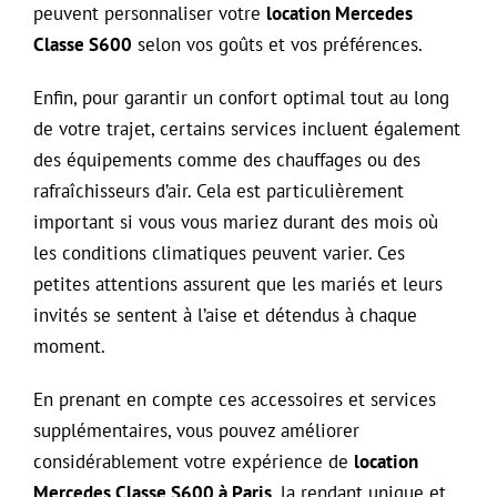
peuvent personnaliser votre
location Mercedes
Classe S600
selon vos goûts et vos préférences.
Enfin, pour garantir un confort optimal tout au long
de votre trajet, certains services incluent également
des équipements comme des chauffages ou des
rafraîchisseurs d’air. Cela est particulièrement
important si vous vous mariez durant des mois où
les conditions climatiques peuvent varier. Ces
petites attentions assurent que les mariés et leurs
invités se sentent à l’aise et détendus à chaque
moment.
En prenant en compte ces accessoires et services
supplémentaires, vous pouvez améliorer
considérablement votre expérience de
location
Mercedes Classe S600 à Paris
, la rendant unique et