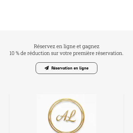
Réservez en ligne et gagnez
10 % de réduction sur votre première réservation.
Réservation en ligne