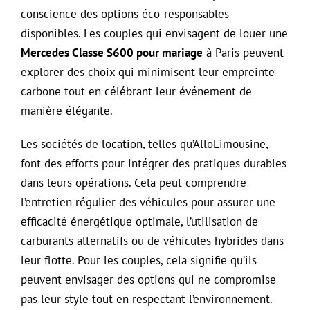
conscience des options éco-responsables
disponibles. Les couples qui envisagent de louer une
Mercedes Classe S600 pour mariage
à Paris peuvent
explorer des choix qui minimisent leur empreinte
carbone tout en célébrant leur événement de
manière élégante.
Les sociétés de location, telles qu’AlloLimousine,
font des efforts pour intégrer des pratiques durables
dans leurs opérations. Cela peut comprendre
l’entretien régulier des véhicules pour assurer une
efficacité énergétique optimale, l’utilisation de
carburants alternatifs ou de véhicules hybrides dans
leur flotte. Pour les couples, cela signifie qu’ils
peuvent envisager des options qui ne compromise
pas leur style tout en respectant l’environnement.