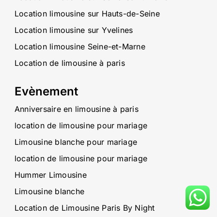
Location limousine sur Hauts-de-Seine
Location limousine sur Yvelines
Location limousine Seine-et-Marne
Location de limousine à paris
Evènement
Anniversaire en limousine à paris
location de limousine pour mariage
Limousine blanche pour mariage
location de limousine pour mariage
Hummer Limousine
Limousine blanche
Location de Limousine Paris By Night