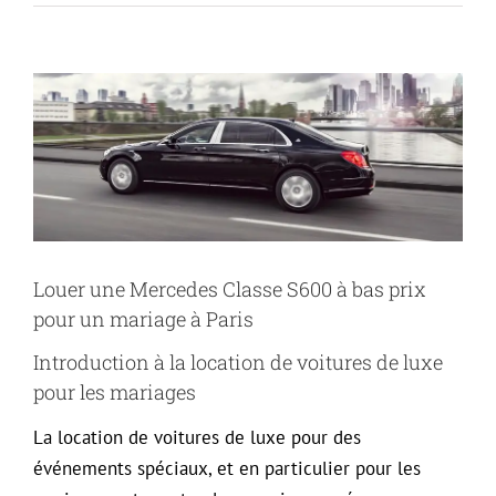
Voir
l'image
agrandie
Louer une Mercedes Classe S600 à bas prix
pour un mariage à Paris
Introduction à la location de voitures de luxe
pour les mariages
La location de voitures de luxe pour des
événements spéciaux, et en particulier pour les