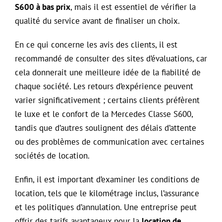
S600 à bas prix
, mais il est essentiel de vérifier la
qualité du service avant de finaliser un choix.
En ce qui concerne les avis des clients, il est
recommandé de consulter des sites d’évaluations, car
cela donnerait une meilleure idée de la fiabilité de
chaque société. Les retours d’expérience peuvent
varier significativement ; certains clients préfèrent
le luxe et le confort de la Mercedes Classe S600,
tandis que d’autres soulignent des délais d’attente
ou des problèmes de communication avec certaines
sociétés de location.
Enfin, il est important d’examiner les conditions de
location, tels que le kilométrage inclus, l’assurance
et les politiques d’annulation. Une entreprise peut
offrir des tarifs avantageux pour la
location de