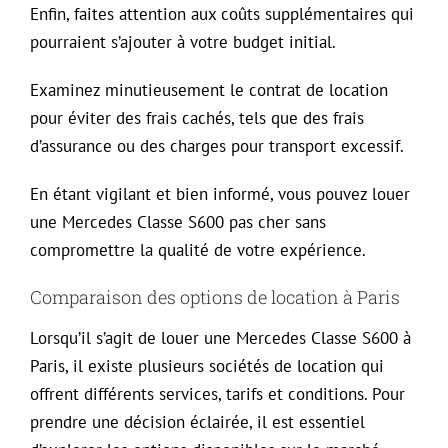
Enfin, faites attention aux coûts supplémentaires qui
pourraient s’ajouter à votre budget initial.
Examinez minutieusement le contrat de location
pour éviter des frais cachés, tels que des frais
d’assurance ou des charges pour transport excessif.
En étant vigilant et bien informé, vous pouvez louer
une Mercedes Classe S600 pas cher sans
compromettre la qualité de votre expérience.
Comparaison des options de location à Paris
Lorsqu’il s’agit de louer une Mercedes Classe S600 à
Paris, il existe plusieurs sociétés de location qui
offrent différents services, tarifs et conditions. Pour
prendre une décision éclairée, il est essentiel