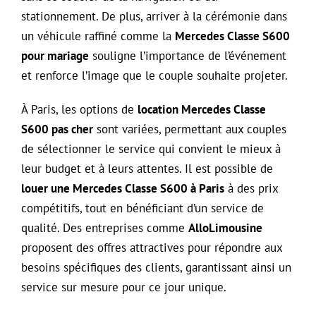
stationnement. De plus, arriver à la cérémonie dans
un véhicule raffiné comme la
Mercedes Classe S600
pour mariage
souligne l’importance de l’événement
et renforce l’image que le couple souhaite projeter.
À Paris, les options de
location Mercedes Classe
S600 pas cher
sont variées, permettant aux couples
de sélectionner le service qui convient le mieux à
leur budget et à leurs attentes. Il est possible de
louer une Mercedes Classe S600 à Paris
à des prix
compétitifs, tout en bénéficiant d’un service de
qualité. Des entreprises comme
AlloLimousine
proposent des offres attractives pour répondre aux
besoins spécifiques des clients, garantissant ainsi un
service sur mesure pour ce jour unique.