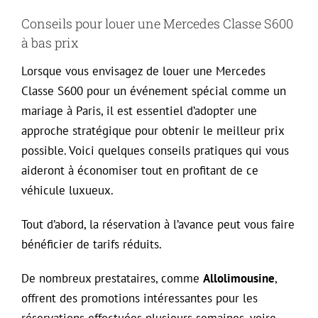
Conseils pour louer une Mercedes Classe S600
à bas prix
Lorsque vous envisagez de louer une Mercedes
Classe S600 pour un événement spécial comme un
mariage à Paris, il est essentiel d’adopter une
approche stratégique pour obtenir le meilleur prix
possible. Voici quelques conseils pratiques qui vous
aideront à économiser tout en profitant de ce
véhicule luxueux.
Tout d’abord, la réservation à l’avance peut vous faire
bénéficier de tarifs réduits.
De nombreux prestataires, comme
Allolimousine
,
offrent des promotions intéressantes pour les