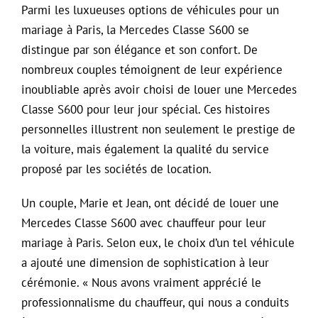
Parmi les luxueuses options de véhicules pour un
mariage à Paris, la Mercedes Classe S600 se
distingue par son élégance et son confort. De
nombreux couples témoignent de leur expérience
inoubliable après avoir choisi de louer une Mercedes
Classe S600 pour leur jour spécial. Ces histoires
personnelles illustrent non seulement le prestige de
la voiture, mais également la qualité du service
proposé par les sociétés de location.
Un couple, Marie et Jean, ont décidé de louer une
Mercedes Classe S600 avec chauffeur pour leur
mariage à Paris. Selon eux, le choix d’un tel véhicule
a ajouté une dimension de sophistication à leur
cérémonie. « Nous avons vraiment apprécié le
professionnalisme du chauffeur, qui nous a conduits