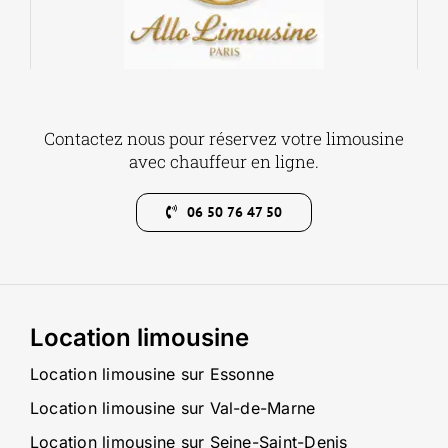
Contactez nous pour réservez votre limousine
avec chauffeur en ligne.
06 50 76 47 50
Location limousine
Location limousine sur Essonne
Location limousine sur Val-de-Marne
Location limousine sur Seine-Saint-Denis