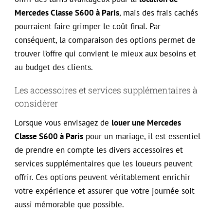
Mercedes Classe S600 à Paris
, mais des frais cachés
pourraient faire grimper le coût final. Par
conséquent, la comparaison des options permet de
trouver l’offre qui convient le mieux aux besoins et
au budget des clients.
Les accessoires et services supplémentaires à
considérer
Lorsque vous envisagez de
louer une Mercedes
Classe S600 à Paris
pour un mariage, il est essentiel
de prendre en compte les divers accessoires et
services supplémentaires que les loueurs peuvent
offrir. Ces options peuvent véritablement enrichir
votre expérience et assurer que votre journée soit
aussi mémorable que possible.