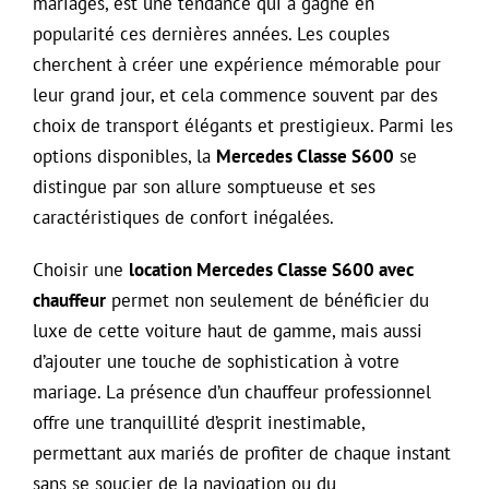
mariages, est une tendance qui a gagné en
popularité ces dernières années. Les couples
cherchent à créer une expérience mémorable pour
leur grand jour, et cela commence souvent par des
choix de transport élégants et prestigieux. Parmi les
options disponibles, la
Mercedes Classe S600
se
distingue par son allure somptueuse et ses
caractéristiques de confort inégalées.
Choisir une
location Mercedes Classe S600 avec
chauffeur
permet non seulement de bénéficier du
luxe de cette voiture haut de gamme, mais aussi
d’ajouter une touche de sophistication à votre
mariage. La présence d’un chauffeur professionnel
offre une tranquillité d’esprit inestimable,
permettant aux mariés de profiter de chaque instant
sans se soucier de la navigation ou du