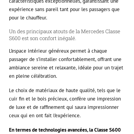
caractéristiques exceptionnelles, garantissant une
expérience sans pareil tant pour les passagers que
pour le chauffeur.
Un des principaux atouts de la Mercedes Classe
S600 est son confort inégalé.
L’espace intérieur généreux permet à chaque
passager de s’installer confortablement, offrant une
ambiance sereine et relaxante, idéale pour un trajet
en pleine célébration.
Le choix de matériaux de haute qualité, tels que le
cuir fin et le bois précieux, confère une impression
de luxe et de raffinement qui saura impressionner
ceux qui en ont fait l’expérience.
En termes de technologies avancées, la Classe S600