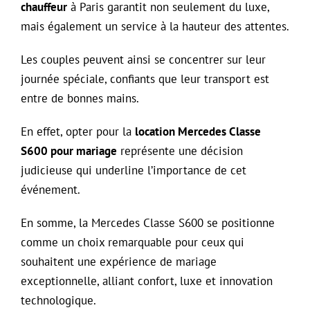
chauffeur
à Paris garantit non seulement du luxe,
mais également un service à la hauteur des attentes.
Les couples peuvent ainsi se concentrer sur leur
journée spéciale, confiants que leur transport est
entre de bonnes mains.
En effet, opter pour la
location Mercedes Classe
S600 pour mariage
représente une décision
judicieuse qui underline l’importance de cet
événement.
En somme, la Mercedes Classe S600 se positionne
comme un choix remarquable pour ceux qui
souhaitent une expérience de mariage
exceptionnelle, alliant confort, luxe et innovation
technologique.