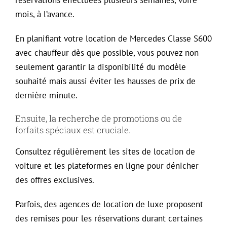
réservations effectuées plusieurs semaines, voire
mois, à l’avance.
En planifiant votre location de Mercedes Classe S600
avec chauffeur dès que possible, vous pouvez non
seulement garantir la disponibilité du modèle
souhaité mais aussi éviter les hausses de prix de
dernière minute.
Ensuite, la recherche de promotions ou de
forfaits spéciaux est cruciale.
Consultez régulièrement les sites de location de
voiture et les plateformes en ligne pour dénicher
des offres exclusives.
Parfois, des agences de location de luxe proposent
des remises pour les réservations durant certaines