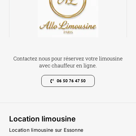
Contactez nous pour réservez votre limousine
avec chauffeur en ligne.
06 50 76 47 50
Location limousine
Location limousine sur Essonne