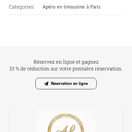
Categories:
Apéro en limousine à Paris
Réservez en ligne et gagnez
10 % de réduction sur votre première réservation.
Réservation en ligne