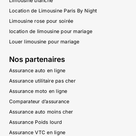
Limousine blanche
Location de Limousine Paris By Night
Limousine rose pour soirée
location de limousine pour mariage
Louer limousine pour mariage
Nos partenaires
Assurance auto en ligne
Assurance utilitaire pas cher
Assurance moto en ligne
Comparateur d’assurance
Assurance auto moins cher
Assurance Poids lourd
Assurance VTC en ligne