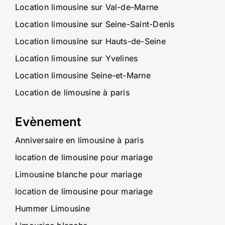
Location limousine sur Val-de-Marne
Location limousine sur Seine-Saint-Denis
Location limousine sur Hauts-de-Seine
Location limousine sur Yvelines
Location limousine Seine-et-Marne
Location de limousine à paris
Evènement
Anniversaire en limousine à paris
location de limousine pour mariage
Limousine blanche pour mariage
location de limousine pour mariage
Hummer Limousine