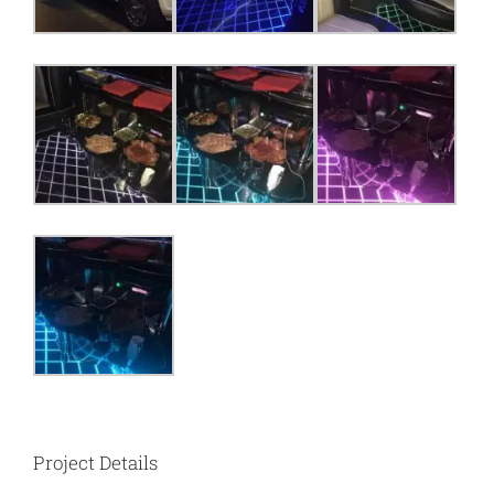
Project Details