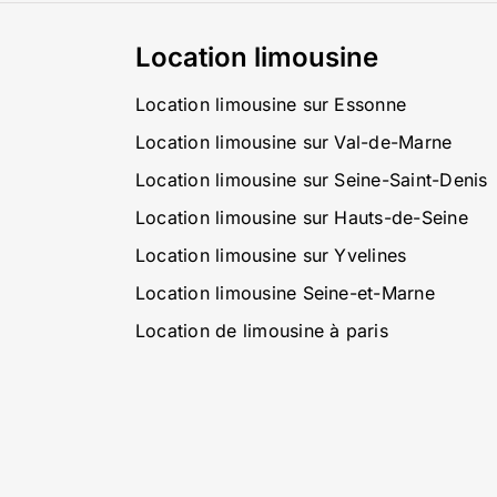
Location limousine
Location limousine sur Essonne
Location limousine sur Val-de-Marne
Location limousine sur Seine-Saint-Denis
Location limousine sur Hauts-de-Seine
Location limousine sur Yvelines
Location limousine Seine-et-Marne
Location de limousine à paris