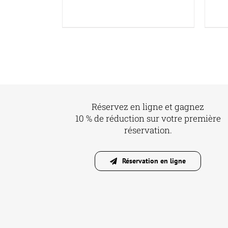
Réservez en ligne et gagnez
10 % de réduction sur votre première
réservation.
Réservation en ligne