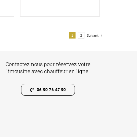
1200,00€
1
2
Suivant
Contactez nous pour réservez votre
limousine avec chauffeur en ligne.
06 50 76 47 50