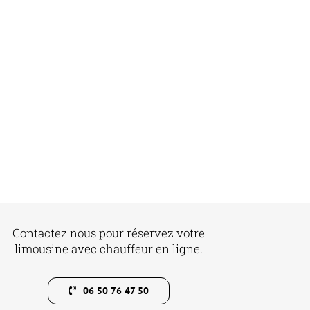
Contactez nous pour réservez votre
limousine avec chauffeur en ligne.
06 50 76 47 50