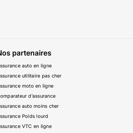
Nos partenaires
ssurance auto en ligne
ssurance utilitaire pas cher
ssurance moto en ligne
omparateur d’assurance
ssurance auto moins cher
ssurance Poids lourd
ssurance VTC en ligne