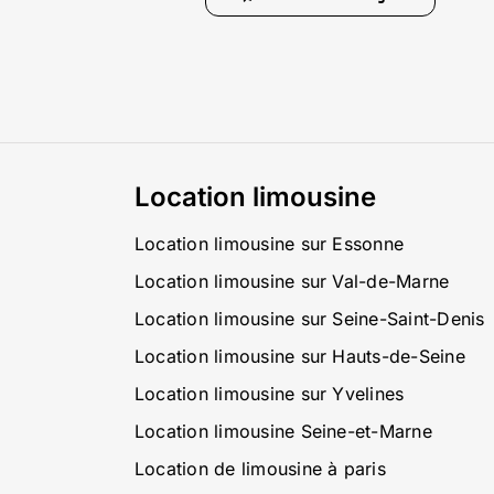
Location limousine
Location limousine sur Essonne
Location limousine sur Val-de-Marne
Location limousine sur Seine-Saint-Denis
Location limousine sur Hauts-de-Seine
Location limousine sur Yvelines
Location limousine Seine-et-Marne
Location de limousine à paris