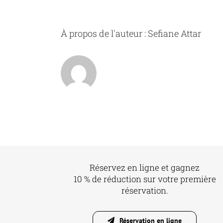
À propos de l'auteur :
Sefiane Attar
Réservez en ligne et gagnez
10 % de réduction sur votre première
réservation.
Réservation en ligne