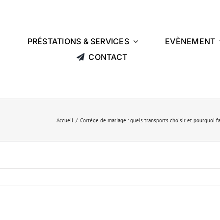
L
PRÉSTATIONS & SERVICES
EVÈNEMENT
CONTACT
Accueil
Cortège de mariage : quels transports choisir et pourquoi f