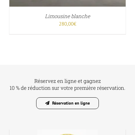
Limousine blanche
280,00
€
Réservez en ligne et gagnez
10 % de réduction sur votre première réservation.
Réservation en ligne