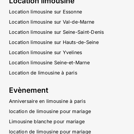
Location limousine
Location limousine sur Essonne
Location limousine sur Val-de-Marne
Location limousine sur Seine-Saint-Denis
Location limousine sur Hauts-de-Seine
Location limousine sur Yvelines
Location limousine Seine-et-Marne
Location de limousine à paris
Evènement
Anniversaire en limousine à paris
location de limousine pour mariage
Limousine blanche pour mariage
location de limousine pour mariage