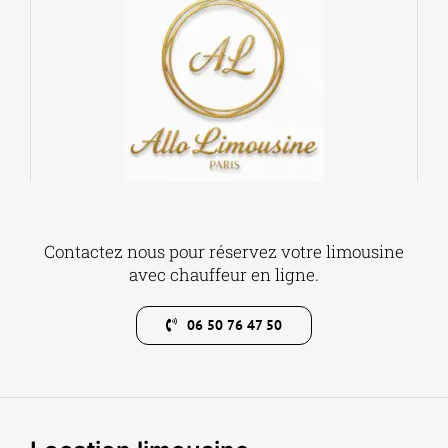
Contactez nous pour réservez votre limousine
avec chauffeur en ligne.
06 50 76 47 50