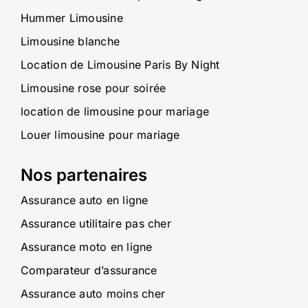
Hummer Limousine
Limousine blanche
Location de Limousine Paris By Night
Limousine rose pour soirée
location de limousine pour mariage
Louer limousine pour mariage
Nos partenaires
Assurance auto en ligne
Assurance utilitaire pas cher
Assurance moto en ligne
Comparateur d’assurance
Assurance auto moins cher