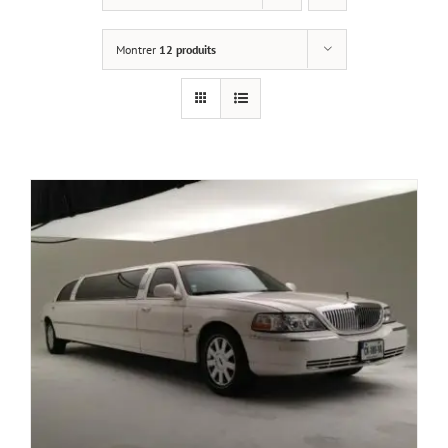
Montrer
12 produits