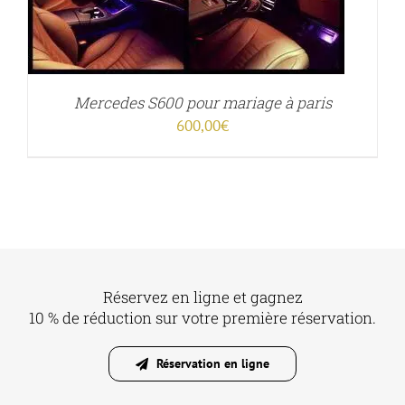
Mercedes S600 pour mariage à paris
600,00
€
Réservez en ligne et gagnez
10 % de réduction sur votre première réservation.
Réservation en ligne