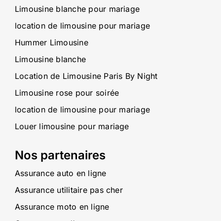
Limousine blanche pour mariage
location de limousine pour mariage
Hummer Limousine
Limousine blanche
Location de Limousine Paris By Night
Limousine rose pour soirée
location de limousine pour mariage
Louer limousine pour mariage
Nos partenaires
Assurance auto en ligne
Assurance utilitaire pas cher
Assurance moto en ligne