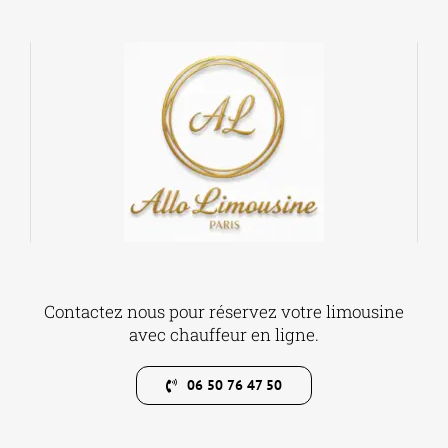
Contactez nous pour réservez votre limousine
avec chauffeur en ligne.
06 50 76 47 50