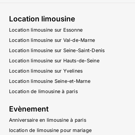
Location limousine
Location limousine sur Essonne
Location limousine sur Val-de-Marne
Location limousine sur Seine-Saint-Denis
Location limousine sur Hauts-de-Seine
Location limousine sur Yvelines
Location limousine Seine-et-Marne
Location de limousine à paris
Evènement
Anniversaire en limousine à paris
location de limousine pour mariage