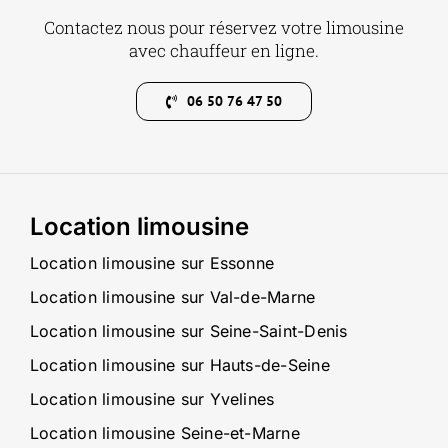
Contactez nous pour réservez votre limousine
avec chauffeur en ligne.
06 50 76 47 50
Location limousine
Location limousine sur Essonne
Location limousine sur Val-de-Marne
Location limousine sur Seine-Saint-Denis
Location limousine sur Hauts-de-Seine
Location limousine sur Yvelines
Location limousine Seine-et-Marne