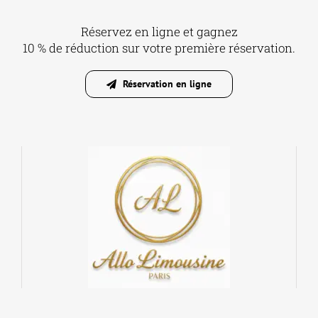
Réservez en ligne et gagnez
10 % de réduction sur votre première réservation.
Réservation en ligne