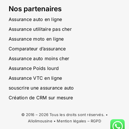
Nos partenaires
Assurance auto en ligne
Assurance utilitaire pas cher
Assurance moto en ligne
Comparateur d’assurance
Assurance auto moins cher
Assurance Poids lourd
Assurance VTC en ligne
souscrire une assurance auto
Création de CRM sur mesure
© 2016 – 2026 Tous les droits sont réservés. •
Allolimousine •
Mention légales
–
RGPD