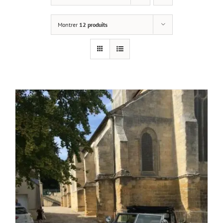
Montrer
12 produits