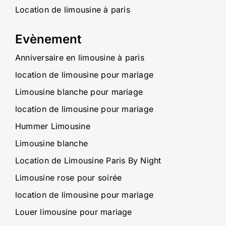
Location de limousine à paris
Evènement
Anniversaire en limousine à paris
location de limousine pour mariage
Limousine blanche pour mariage
location de limousine pour mariage
Hummer Limousine
Limousine blanche
Location de Limousine Paris By Night
Limousine rose pour soirée
location de limousine pour mariage
Louer limousine pour mariage