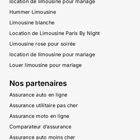
location de limousine pour mariage
Hummer Limousine
Limousine blanche
Location de Limousine Paris By Night
Limousine rose pour soirée
location de limousine pour mariage
Louer limousine pour mariage
Nos partenaires
Assurance auto en ligne
Assurance utilitaire pas cher
Assurance moto en ligne
Comparateur d’assurance
Assurance auto moins cher