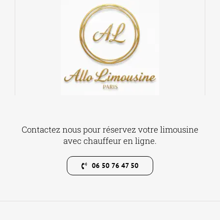
Contactez nous pour réservez votre limousine
avec chauffeur en ligne.
06 50 76 47 50