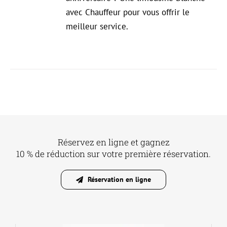
avec Chauffeur pour vous offrir le
meilleur service.
Réservez en ligne et gagnez
10 % de réduction sur votre première réservation.
Réservation en ligne