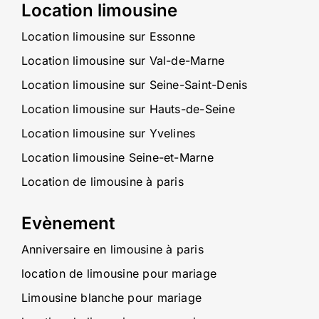
Location limousine
Location limousine sur Essonne
Location limousine sur Val-de-Marne
Location limousine sur Seine-Saint-Denis
Location limousine sur Hauts-de-Seine
Location limousine sur Yvelines
Location limousine Seine-et-Marne
Location de limousine à paris
Evènement
Anniversaire en limousine à paris
location de limousine pour mariage
Limousine blanche pour mariage