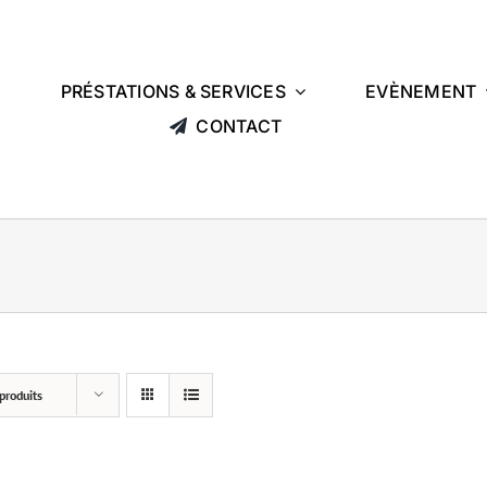
L
PRÉSTATIONS & SERVICES
EVÈNEMENT
CONTACT
produits