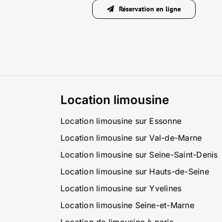
Réservation en ligne
Location limousine
Location limousine sur Essonne
Location limousine sur Val-de-Marne
Location limousine sur Seine-Saint-Denis
Location limousine sur Hauts-de-Seine
Location limousine sur Yvelines
Location limousine Seine-et-Marne
Location de limousine à paris