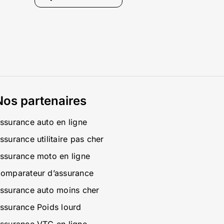
Nos partenaires
ssurance auto en ligne
ssurance utilitaire pas cher
ssurance moto en ligne
omparateur d’assurance
ssurance auto moins cher
ssurance Poids lourd
ssurance VTC en ligne