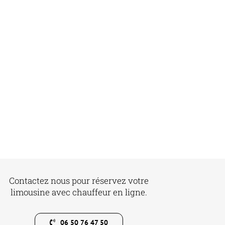
Contactez nous pour réservez votre
limousine avec chauffeur en ligne.
06 50 76 47 50