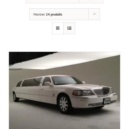
Montrer
24 produits