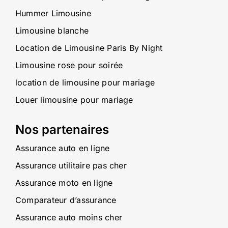
Hummer Limousine
Limousine blanche
Location de Limousine Paris By Night
Limousine rose pour soirée
location de limousine pour mariage
Louer limousine pour mariage
Nos partenaires
Assurance auto en ligne
Assurance utilitaire pas cher
Assurance moto en ligne
Comparateur d’assurance
Assurance auto moins cher