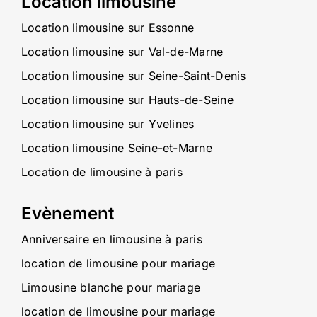
Location limousine
Location limousine sur Essonne
Location limousine sur Val-de-Marne
Location limousine sur Seine-Saint-Denis
Location limousine sur Hauts-de-Seine
Location limousine sur Yvelines
Location limousine Seine-et-Marne
Location de limousine à paris
Evènement
Anniversaire en limousine à paris
location de limousine pour mariage
Limousine blanche pour mariage
location de limousine pour mariage