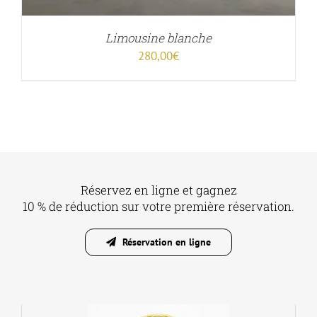
Limousine blanche
280,00
€
Réservez en ligne et gagnez
10 % de réduction sur votre première réservation.
Réservation en ligne