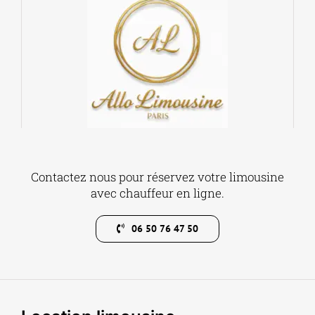
Contactez nous pour réservez votre limousine
avec chauffeur en ligne.
06 50 76 47 50