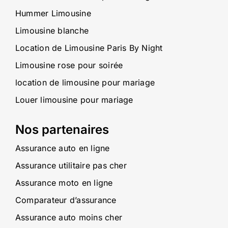
Hummer Limousine
Limousine blanche
Location de Limousine Paris By Night
Limousine rose pour soirée
location de limousine pour mariage
Louer limousine pour mariage
Nos partenaires
Assurance auto en ligne
Assurance utilitaire pas cher
Assurance moto en ligne
Comparateur d’assurance
Assurance auto moins cher