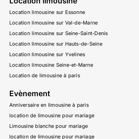
Location limousine
Location limousine sur Essonne
Location limousine sur Val-de-Marne
Location limousine sur Seine-Saint-Denis
Location limousine sur Hauts-de-Seine
Location limousine sur Yvelines
Location limousine Seine-et-Marne
Location de limousine à paris
Evènement
Anniversaire en limousine à paris
location de limousine pour mariage
Limousine blanche pour mariage
location de limousine pour mariage