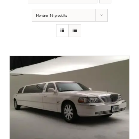
Montrer
36 produits