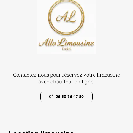
Contactez nous pour réservez votre limousine
avec chauffeur en ligne.
06 50 76 47 50