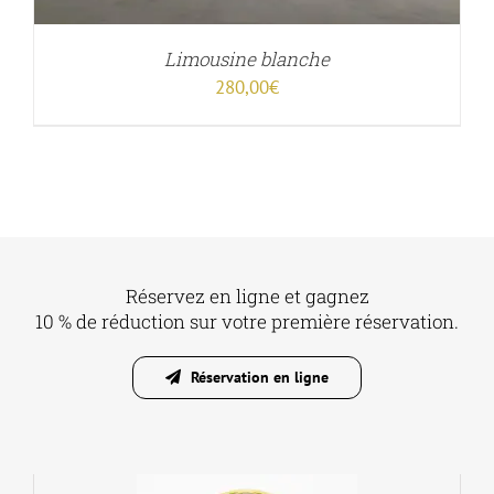
Limousine blanche
280,00
€
Réservez en ligne et gagnez
10 % de réduction sur votre première réservation.
Réservation en ligne