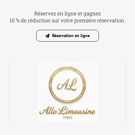
Réservez en ligne et gagnez
10 % de réduction sur votre première réservation.
Réservation en ligne