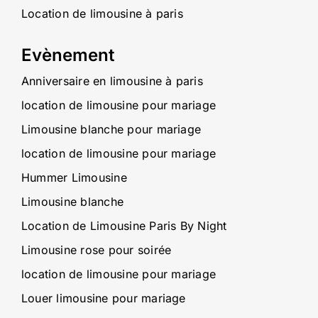
Location de limousine à paris
Evènement
Anniversaire en limousine à paris
location de limousine pour mariage
Limousine blanche pour mariage
location de limousine pour mariage
Hummer Limousine
Limousine blanche
Location de Limousine Paris By Night
Limousine rose pour soirée
location de limousine pour mariage
Louer limousine pour mariage