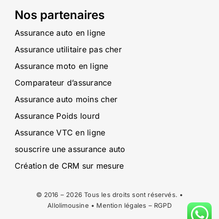
Nos partenaires
Assurance auto en ligne
Assurance utilitaire pas cher
Assurance moto en ligne
Comparateur d’assurance
Assurance auto moins cher
Assurance Poids lourd
Assurance VTC en ligne
souscrire une assurance auto
Création de CRM sur mesure
© 2016 – 2026 Tous les droits sont réservés. •
Allolimousine •
Mention légales
–
RGPD