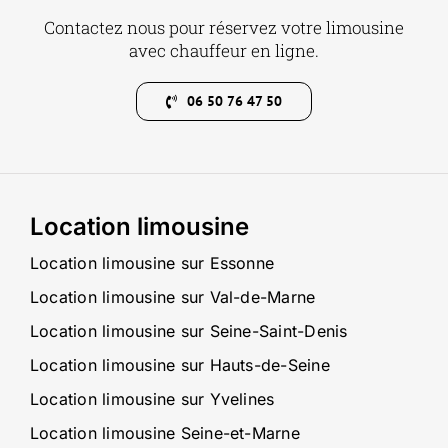
Contactez nous pour réservez votre limousine
avec chauffeur en ligne.
06 50 76 47 50
Location limousine
Location limousine sur Essonne
Location limousine sur Val-de-Marne
Location limousine sur Seine-Saint-Denis
Location limousine sur Hauts-de-Seine
Location limousine sur Yvelines
Location limousine Seine-et-Marne