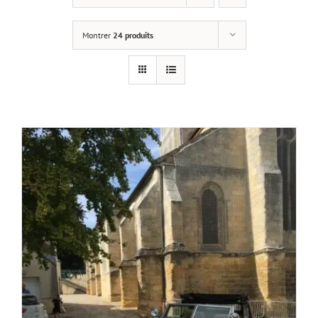
Montrer
24 produits