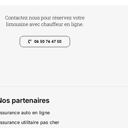
Contactez nous pour réservez votre
limousine avec chauffeur en ligne.
06 50 76 47 50
Nos partenaires
ssurance auto en ligne
ssurance utilitaire pas cher