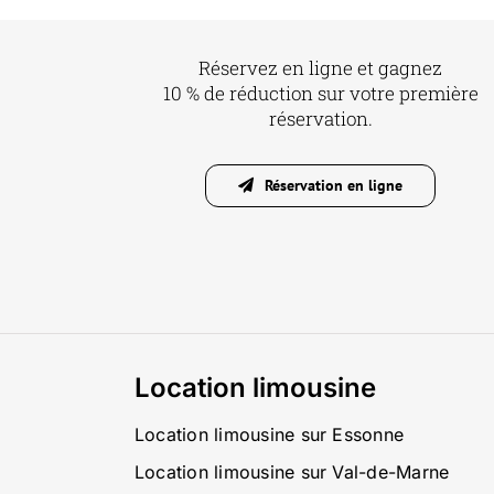
Réservez en ligne et gagnez
10 % de réduction sur votre première
réservation.
Réservation en ligne
Location limousine
Location limousine sur Essonne
Location limousine sur Val-de-Marne