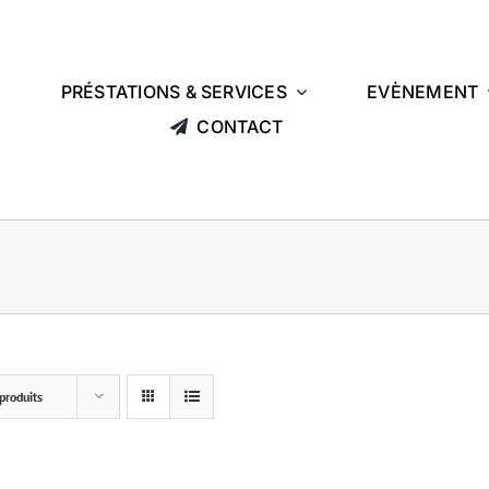
L
PRÉSTATIONS & SERVICES
EVÈNEMENT
CONTACT
produits