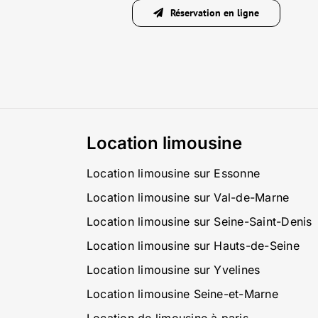
Réservation en ligne
Location limousine
Location limousine sur Essonne
Location limousine sur Val-de-Marne
Location limousine sur Seine-Saint-Denis
Location limousine sur Hauts-de-Seine
Location limousine sur Yvelines
Location limousine Seine-et-Marne
Location de limousine à paris