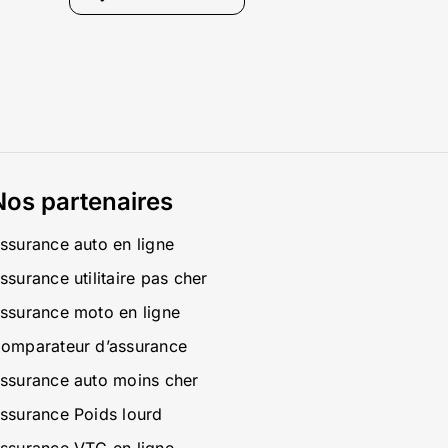
Nos partenaires
ssurance auto en ligne
ssurance utilitaire pas cher
ssurance moto en ligne
omparateur d’assurance
ssurance auto moins cher
ssurance Poids lourd
ssurance VTC en ligne