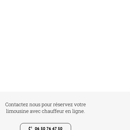
Contactez nous pour réservez votre
limousine avec chauffeur en ligne.
06 50 76 47 50