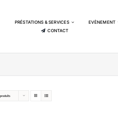
L
PRÉSTATIONS & SERVICES
EVÈNEMENT
CONTACT
produits