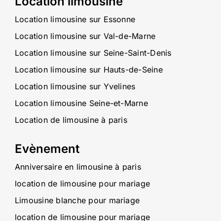
Location limousine
Location limousine sur Essonne
Location limousine sur Val-de-Marne
Location limousine sur Seine-Saint-Denis
Location limousine sur Hauts-de-Seine
Location limousine sur Yvelines
Location limousine Seine-et-Marne
Location de limousine à paris
Evènement
Anniversaire en limousine à paris
location de limousine pour mariage
Limousine blanche pour mariage
location de limousine pour mariage