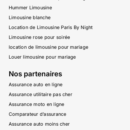
Hummer Limousine
Limousine blanche
Location de Limousine Paris By Night
Limousine rose pour soirée
location de limousine pour mariage
Louer limousine pour mariage
Nos partenaires
Assurance auto en ligne
Assurance utilitaire pas cher
Assurance moto en ligne
Comparateur d’assurance
Assurance auto moins cher