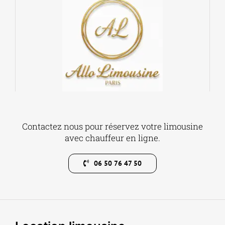
Contactez nous pour réservez votre limousine
avec chauffeur en ligne.
06 50 76 47 50