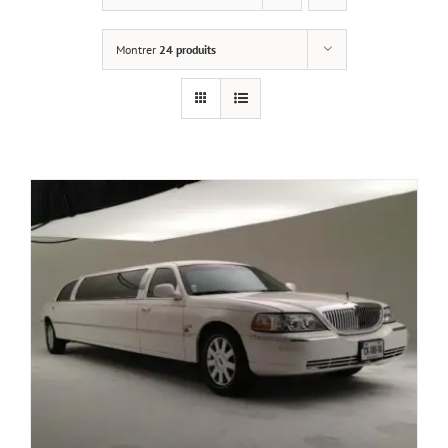
Montrer
24 produits