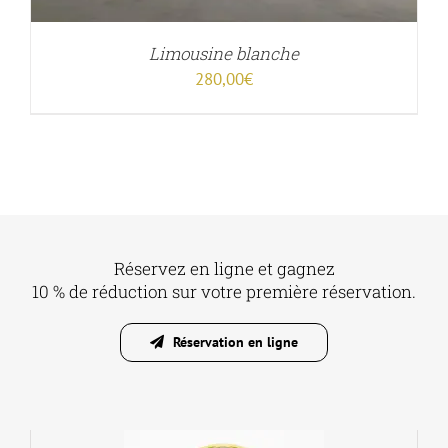
Limousine blanche
280,00
€
Réservez en ligne et gagnez
10 % de réduction sur votre première réservation.
Réservation en ligne